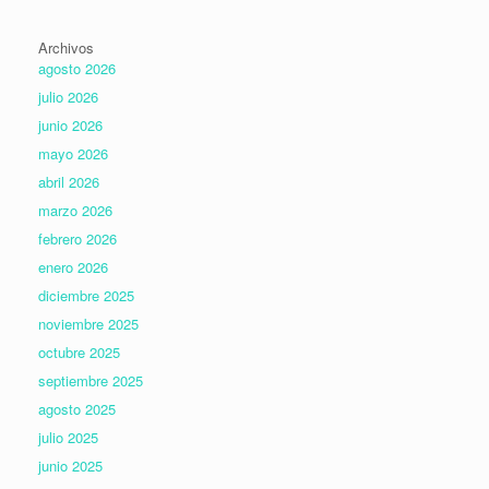
Archivos
agosto 2026
julio 2026
junio 2026
mayo 2026
abril 2026
marzo 2026
febrero 2026
enero 2026
diciembre 2025
noviembre 2025
octubre 2025
septiembre 2025
agosto 2025
julio 2025
junio 2025