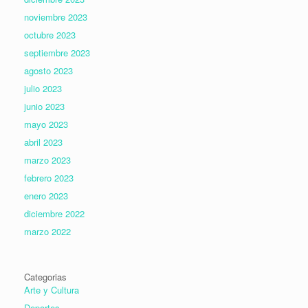
noviembre 2023
octubre 2023
septiembre 2023
agosto 2023
julio 2023
junio 2023
mayo 2023
abril 2023
marzo 2023
febrero 2023
enero 2023
diciembre 2022
marzo 2022
Categorias
Arte y Cultura
Deportes