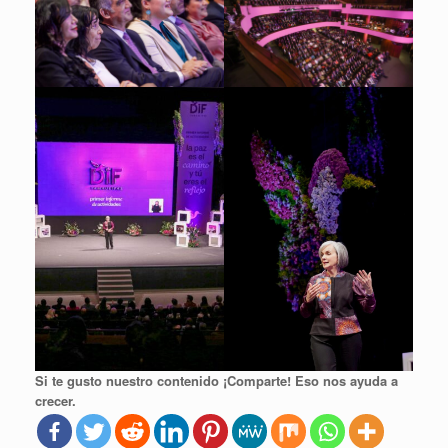
Si te gusto nuestro contenido ¡Comparte! Eso nos ayuda a
crecer.