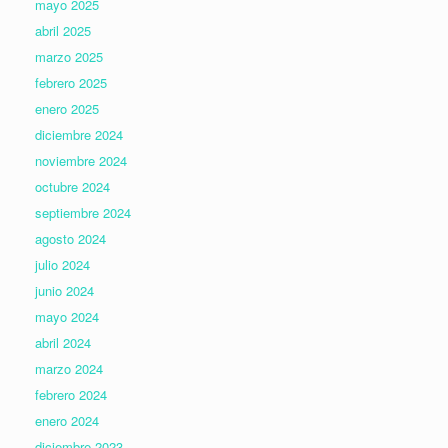
mayo 2025
abril 2025
marzo 2025
febrero 2025
enero 2025
diciembre 2024
noviembre 2024
octubre 2024
septiembre 2024
agosto 2024
julio 2024
junio 2024
mayo 2024
abril 2024
marzo 2024
febrero 2024
enero 2024
diciembre 2023