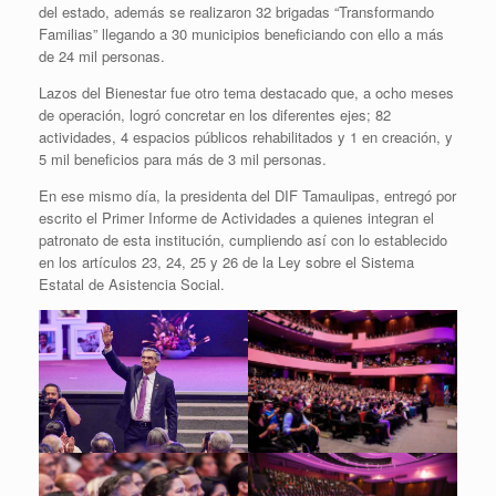
del estado, además se realizaron 32 brigadas “Transformando
Familias” llegando a 30 municipios beneficiando con ello a más
de 24 mil personas.
Lazos del Bienestar fue otro tema destacado que, a ocho meses
de operación, logró concretar en los diferentes ejes; 82
actividades, 4 espacios públicos rehabilitados y 1 en creación, y
5 mil beneficios para más de 3 mil personas.
En ese mismo día, la presidenta del DIF Tamaulipas, entregó por
escrito el Primer Informe de Actividades a quienes integran el
patronato de esta institución, cumpliendo así con lo establecido
en los artículos 23, 24, 25 y 26 de la Ley sobre el Sistema
Estatal de Asistencia Social.