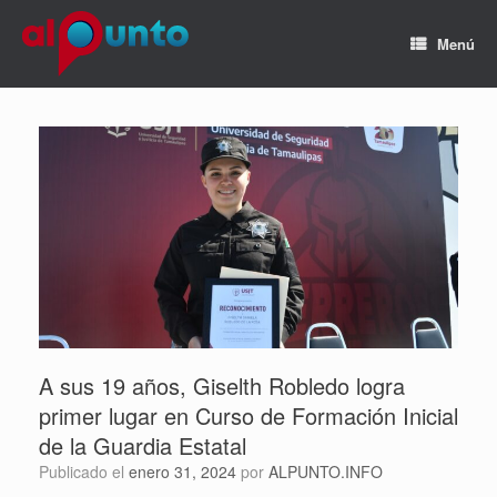
Menú
A sus 19 años, Giselth Robledo logra
primer lugar en Curso de Formación Inicial
de la Guardia Estatal
Publicado el
enero 31, 2024
por
ALPUNTO.INFO