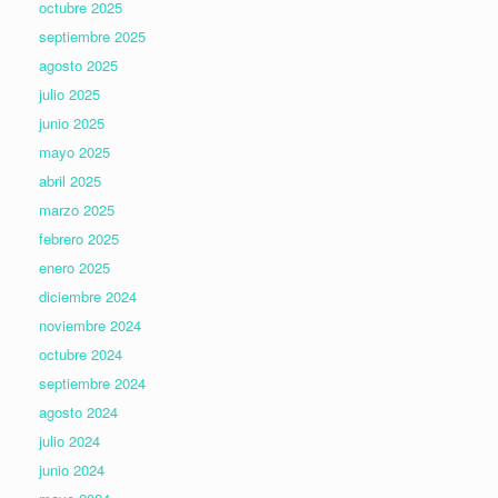
octubre 2025
septiembre 2025
agosto 2025
julio 2025
junio 2025
mayo 2025
abril 2025
marzo 2025
febrero 2025
enero 2025
diciembre 2024
noviembre 2024
octubre 2024
septiembre 2024
agosto 2024
julio 2024
junio 2024