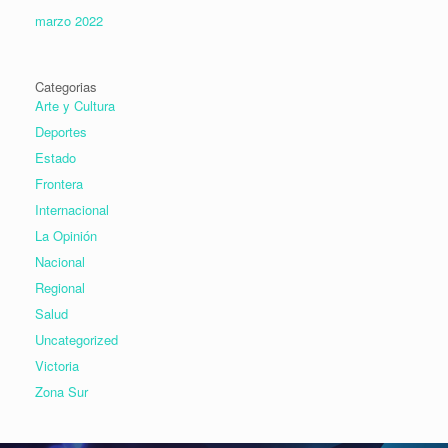
marzo 2022
Categorias
Arte y Cultura
Deportes
Estado
Frontera
Internacional
La Opinión
Nacional
Regional
Salud
Uncategorized
Victoria
Zona Sur