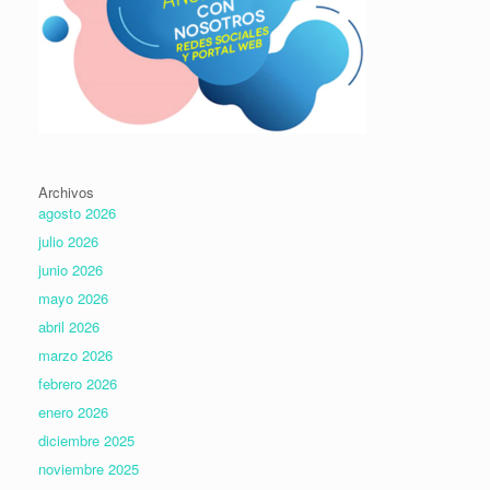
Archivos
agosto 2026
julio 2026
junio 2026
mayo 2026
abril 2026
marzo 2026
febrero 2026
enero 2026
diciembre 2025
noviembre 2025