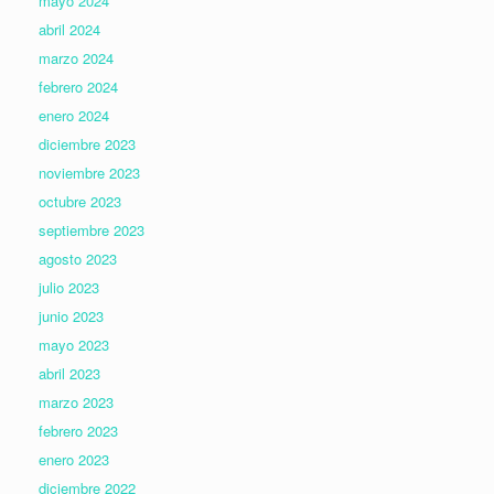
mayo 2024
abril 2024
marzo 2024
febrero 2024
enero 2024
diciembre 2023
noviembre 2023
octubre 2023
septiembre 2023
agosto 2023
julio 2023
junio 2023
mayo 2023
abril 2023
marzo 2023
febrero 2023
enero 2023
diciembre 2022