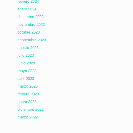
febrero 2024
enero 2024
diciembre 2023
noviembre 2023
octubre 2023
septiembre 2023
agosto 2023
julio 2023
junio 2023
mayo 2023
abril 2023
marzo 2023
febrero 2023
enero 2023
diciembre 2022
marzo 2022