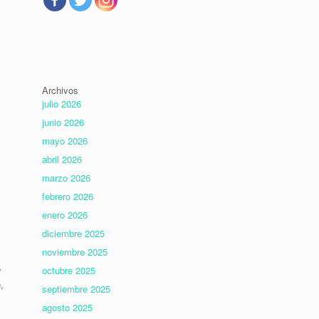
Archivos
julio 2026
junio 2026
mayo 2026
abril 2026
marzo 2026
febrero 2026
enero 2026
diciembre 2025
noviembre 2025
octubre 2025
y
,
septiembre 2025
agosto 2025