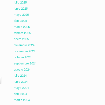
julio 2025
a
junio 2025
mayo 2025
abril 2025
marzo 2025
febrero 2025
enero 2025
diciembre 2024
noviembre 2024
octubre 2024
septiembre 2024
agosto 2024
julio 2024
junio 2024
mayo 2024
abril 2024
marzo 2024