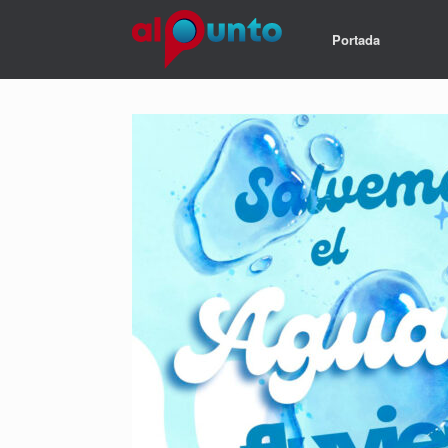
Portada