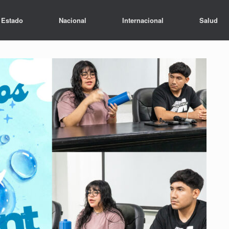
Estado
Nacional
Internacional
Salud