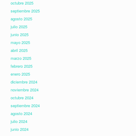
octubre 2025
septiembre 2025
agosto 2025
julio 2025
junio 2025
mayo 2025
abril 2025
marzo 2025
febrero 2025
enero 2025
diciembre 2024
noviembre 2024
octubre 2024
septiembre 2024
agosto 2024
julio 2024
junio 2024