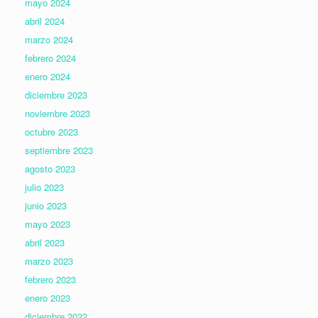
mayo 2024
abril 2024
marzo 2024
febrero 2024
enero 2024
diciembre 2023
noviembre 2023
octubre 2023
septiembre 2023
agosto 2023
julio 2023
junio 2023
mayo 2023
abril 2023
marzo 2023
febrero 2023
enero 2023
diciembre 2022