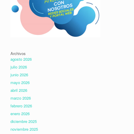
Archivos
agosto 2026
julio 2026
junio 2026
mayo 2026
abril 2026
marzo 2026
febrero 2026
enero 2026
diciembre 2025
noviembre 2025