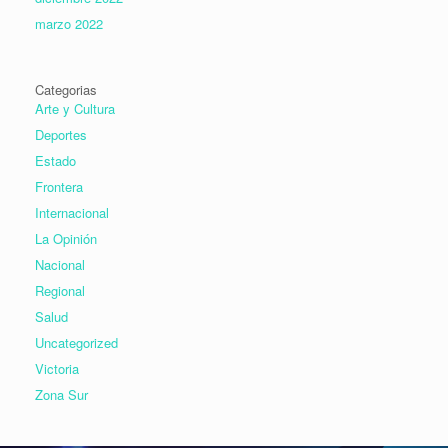
marzo 2022
Categorias
Arte y Cultura
Deportes
Estado
Frontera
Internacional
La Opinión
Nacional
Regional
Salud
Uncategorized
Victoria
Zona Sur