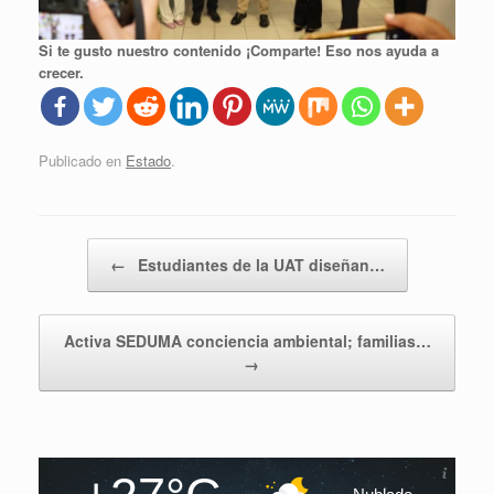
Si te gusto nuestro contenido ¡Comparte! Eso nos ayuda a
crecer.
Publicado en
Estado
.
Navegador de artículos
←
Estudiantes de la UAT diseñan…
Activa SEDUMA conciencia ambiental; familias…
→