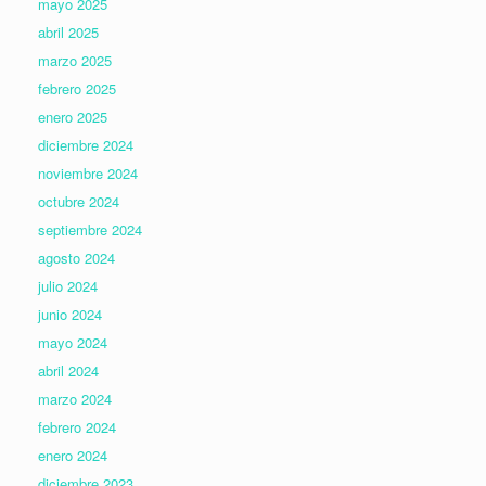
mayo 2025
abril 2025
marzo 2025
febrero 2025
enero 2025
diciembre 2024
noviembre 2024
octubre 2024
septiembre 2024
agosto 2024
julio 2024
junio 2024
mayo 2024
abril 2024
marzo 2024
febrero 2024
enero 2024
diciembre 2023