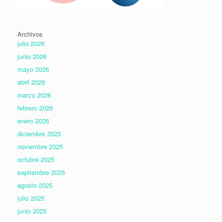
Archivos
julio 2026
junio 2026
mayo 2026
abril 2026
marzo 2026
febrero 2026
enero 2026
diciembre 2025
noviembre 2025
octubre 2025
septiembre 2025
agosto 2025
julio 2025
junio 2025