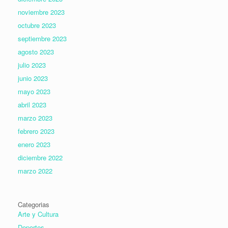
noviembre 2023
octubre 2023
septiembre 2023
agosto 2023
julio 2023
junio 2023
mayo 2023
abril 2023
marzo 2023
febrero 2023
enero 2023
diciembre 2022
marzo 2022
Categorias
Arte y Cultura
Deportes