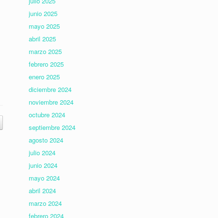
julio 2025
junio 2025
mayo 2025
abril 2025
marzo 2025
febrero 2025
enero 2025
diciembre 2024
noviembre 2024
octubre 2024
septiembre 2024
agosto 2024
julio 2024
junio 2024
mayo 2024
abril 2024
marzo 2024
febrero 2024