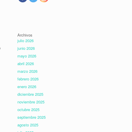
Archivos
julio 2026
e
junio 2026
mayo 2026
abril 2026
marzo 2026
febrero 2026
enero 2026
diciembre 2025
noviembre 2025
octubre 2025
septiembre 2025
agosto 2025