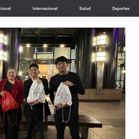
cional
Internacional
Salud
Deportes