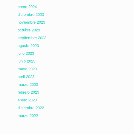
enero 2024
diciembre 2023
noviembre 2023
octubre 2023
septiembre 2023
agosto 2023
julio 2023
junio 2023
mayo 2023
abril 2023
marzo 2023
febrero 2023
enero 2023
diciembre 2022
marzo 2022