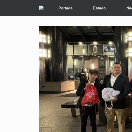
Portada
Estado
Na