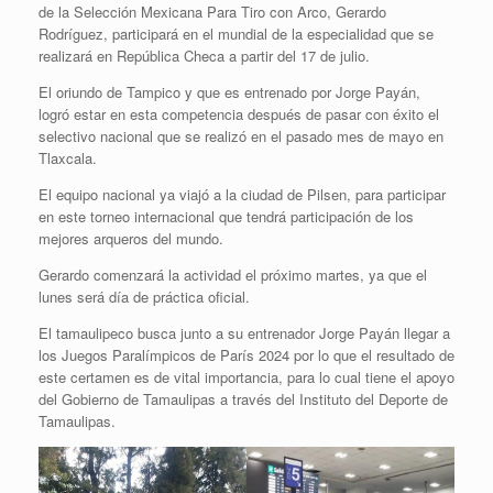
de la Selección Mexicana Para Tiro con Arco, Gerardo
Rodríguez, participará en el mundial de la especialidad que se
realizará en República Checa a partir del 17 de julio.
El oriundo de Tampico y que es entrenado por Jorge Payán,
logró estar en esta competencia después de pasar con éxito el
selectivo nacional que se realizó en el pasado mes de mayo en
Tlaxcala.
El equipo nacional ya viajó a la ciudad de Pilsen, para participar
en este torneo internacional que tendrá participación de los
mejores arqueros del mundo.
Gerardo comenzará la actividad el próximo martes, ya que el
lunes será día de práctica oficial.
El tamaulipeco busca junto a su entrenador Jorge Payán llegar a
los Juegos Paralímpicos de París 2024 por lo que el resultado de
este certamen es de vital importancia, para lo cual tiene el apoyo
del Gobierno de Tamaulipas a través del Instituto del Deporte de
Tamaulipas.