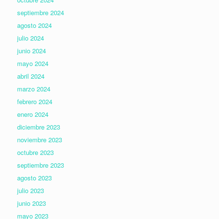
septiembre 2024
agosto 2024
julio 2024
junio 2024
mayo 2024
abril 2024
marzo 2024
febrero 2024
enero 2024
diciembre 2023
noviembre 2023
octubre 2023
septiembre 2023
agosto 2023
julio 2023
junio 2023
mayo 2023