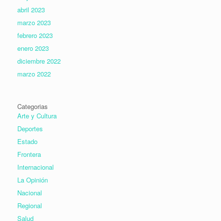
abril 2023
marzo 2023
febrero 2023
enero 2023
diciembre 2022
marzo 2022
Categorias
Arte y Cultura
Deportes
Estado
Frontera
Internacional
La Opinión
Nacional
Regional
Salud