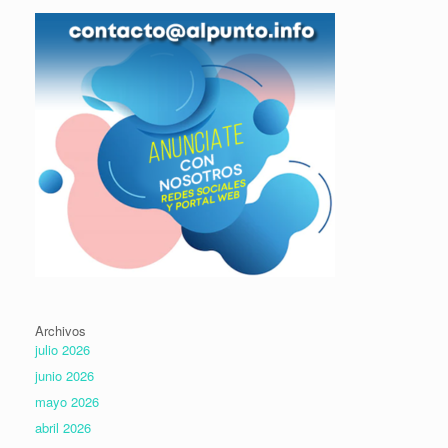
Archivos
julio 2026
junio 2026
mayo 2026
abril 2026