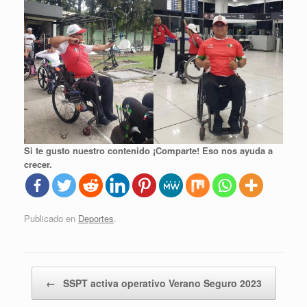
Si te gusto nuestro contenido ¡Comparte! Eso nos ayuda a
crecer.
Publicado en
Deportes
.
Navegador de artículos
←
SSPT activa operativo Verano Seguro 2023