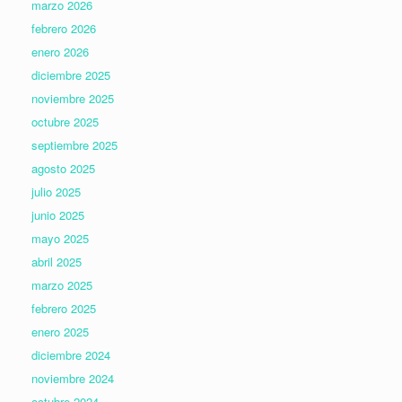
marzo 2026
febrero 2026
enero 2026
diciembre 2025
noviembre 2025
octubre 2025
septiembre 2025
agosto 2025
julio 2025
junio 2025
mayo 2025
abril 2025
marzo 2025
febrero 2025
enero 2025
diciembre 2024
noviembre 2024
octubre 2024