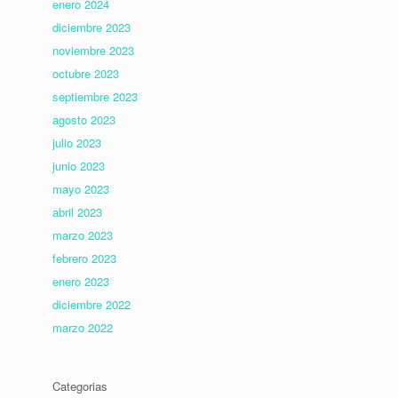
enero 2024
diciembre 2023
noviembre 2023
octubre 2023
septiembre 2023
agosto 2023
julio 2023
junio 2023
mayo 2023
abril 2023
marzo 2023
febrero 2023
enero 2023
diciembre 2022
marzo 2022
Categorias