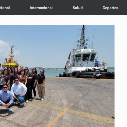
cional
Internacional
Salud
Deportes