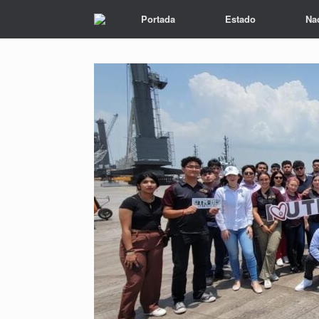
Portada
Estado
Na