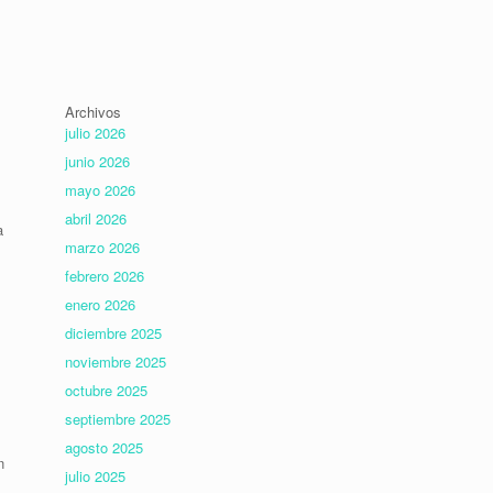
Archivos
julio 2026
junio 2026
mayo 2026
s
abril 2026
a
marzo 2026
febrero 2026
enero 2026
diciembre 2025
noviembre 2025
octubre 2025
septiembre 2025
agosto 2025
n
julio 2025