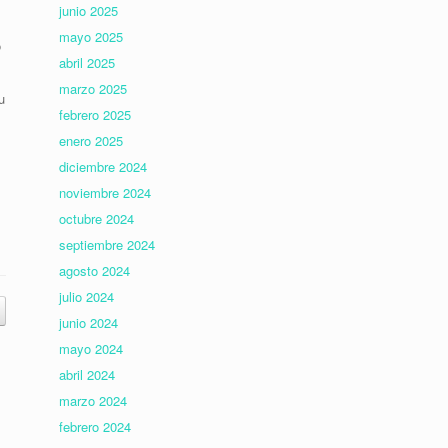
junio 2025
mayo 2025
o
abril 2025
marzo 2025
u
febrero 2025
enero 2025
diciembre 2024
noviembre 2024
octubre 2024
septiembre 2024
agosto 2024
julio 2024
junio 2024
mayo 2024
abril 2024
marzo 2024
febrero 2024