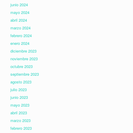
junio 2024
mayo 2024
abril 2024
marzo 2024
febrero 2024
enero 2024
diciembre 2023
noviembre 2023
octubre 2023
septiembre 2023
agosto 2023
julio 2023
junio 2023
mayo 2023
abril 2023
marzo 2023
febrero 2023