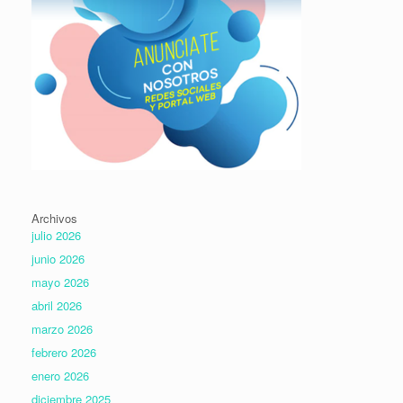
Archivos
julio 2026
junio 2026
mayo 2026
abril 2026
marzo 2026
febrero 2026
enero 2026
diciembre 2025