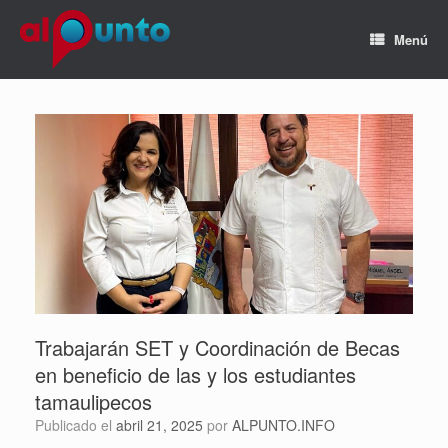
Menú
Trabajarán SET y Coordinación de Becas
en beneficio de las y los estudiantes
tamaulipecos
Publicado el
abril 21, 2025
por
ALPUNTO.INFO