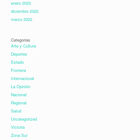
enero 2023
diciembre 2022
marzo 2022
Categorias
Arte y Cultura
Deportes
Estado
Frontera
Internacional
La Opinión
Nacional
Regional
Salud
Uncategorized
Victoria
Zona Sur