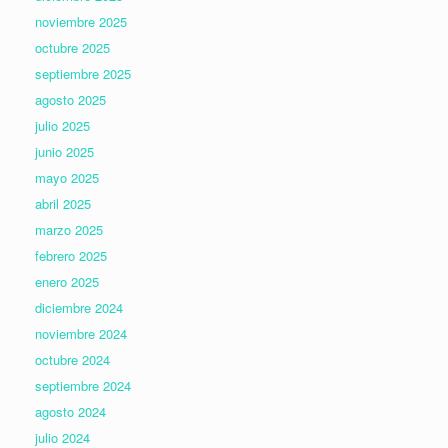
noviembre 2025
octubre 2025
septiembre 2025
agosto 2025
julio 2025
junio 2025
mayo 2025
abril 2025
marzo 2025
febrero 2025
enero 2025
diciembre 2024
noviembre 2024
octubre 2024
septiembre 2024
agosto 2024
julio 2024