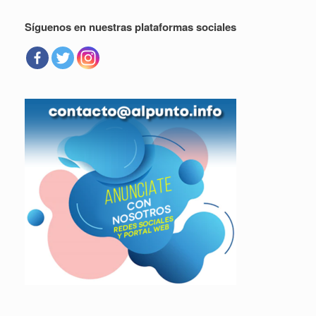
Síguenos en nuestras plataformas sociales