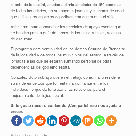
al este de la capital, acuden a diario alrededor de 150 personas
de todas las edades, en su mayoría jóvenes y menores de edad
que utilizan los espacios deportivos con que cuenta el sitio.
Asimismo, para aprovechar los servicios de apoyo escolar que
se brindan para la guía de tareas de los niños y niñas, vecinos
de esa zona.
El programa dará continuidad en los demás Centros de Bienestar
de la localidad y de todos los municipios del estado, a través de
jornadas a las que se estarán sumando personal de otras
dependencias del gobierno estatal.
González Soto subrayó que en el trabajo comunitario reside la
suma de esfuerzos que fomentan la confianza entre los
individuos, lo que da fortaleza a las relaciones para el
mejoramiento del tejido social.
Si te gusto nuestro contenido ¡Comparte! Eso nos ayuda a
crecer.
Publicado en
Estado
.