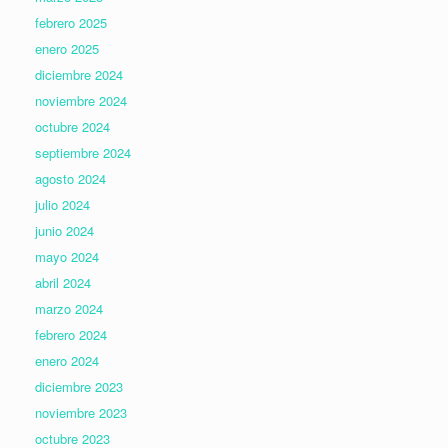
febrero 2025
enero 2025
diciembre 2024
noviembre 2024
octubre 2024
septiembre 2024
agosto 2024
julio 2024
junio 2024
mayo 2024
abril 2024
marzo 2024
febrero 2024
enero 2024
diciembre 2023
noviembre 2023
octubre 2023