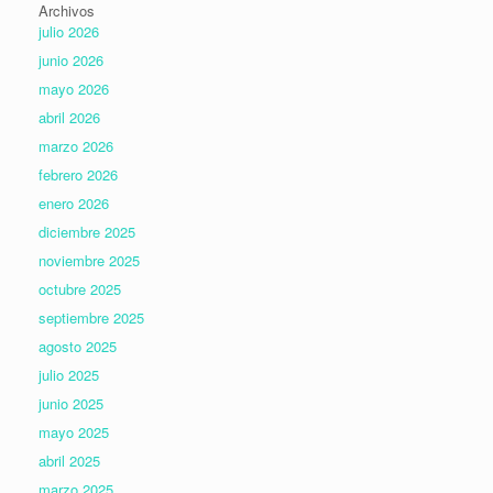
Archivos
julio 2026
junio 2026
mayo 2026
abril 2026
marzo 2026
febrero 2026
enero 2026
diciembre 2025
noviembre 2025
octubre 2025
septiembre 2025
agosto 2025
julio 2025
junio 2025
mayo 2025
abril 2025
marzo 2025