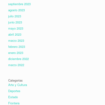
septiembre 2023
agosto 2023
julio 2023
junio 2023
mayo 2023
abril 2023
marzo 2023
febrero 2023
enero 2023
diciembre 2022
marzo 2022
Categorias
Arte y Cultura
Deportes
Estado
Frontera