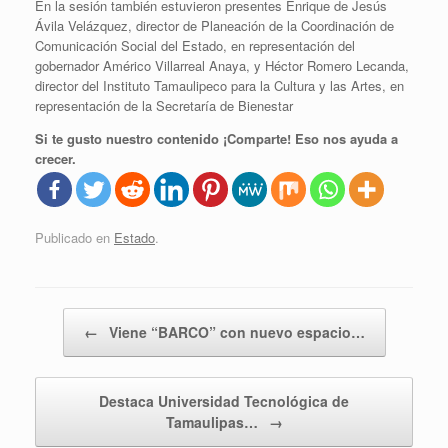
En la sesión también estuvieron presentes Enrique de Jesús
Ávila Velázquez, director de Planeación de la Coordinación de
Comunicación Social del Estado, en representación del
gobernador Américo Villarreal Anaya, y Héctor Romero Lecanda,
director del Instituto Tamaulipeco para la Cultura y las Artes, en
representación de la Secretaría de Bienestar
Si te gusto nuestro contenido ¡Comparte! Eso nos ayuda a
crecer.
Publicado en
Estado
.
Navegador de artículos
←
Viene “BARCO” con nuevo espacio…
Destaca Universidad Tecnológica de
Tamaulipas…
→