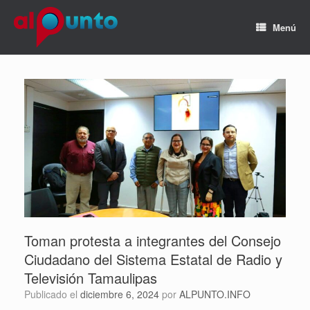
Menú
Toman protesta a integrantes del Consejo
Ciudadano del Sistema Estatal de Radio y
Televisión Tamaulipas
Publicado el
diciembre 6, 2024
por
ALPUNTO.INFO