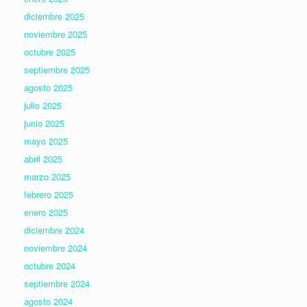
diciembre 2025
noviembre 2025
octubre 2025
septiembre 2025
agosto 2025
julio 2025
junio 2025
mayo 2025
abril 2025
marzo 2025
febrero 2025
enero 2025
diciembre 2024
noviembre 2024
octubre 2024
septiembre 2024
agosto 2024