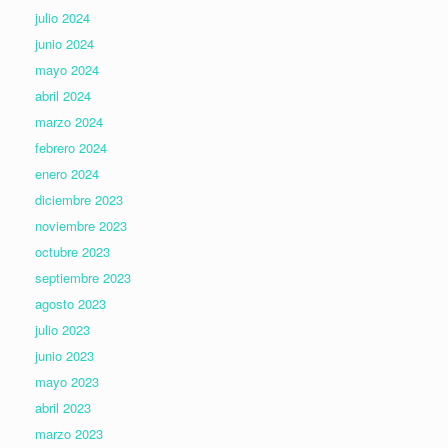
julio 2024
junio 2024
mayo 2024
abril 2024
marzo 2024
febrero 2024
enero 2024
diciembre 2023
noviembre 2023
octubre 2023
septiembre 2023
agosto 2023
julio 2023
junio 2023
mayo 2023
abril 2023
marzo 2023