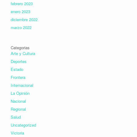
febrero 2023
enero 2023
diciembre 2022
marzo 2022
Categorias
Arte y Cultura
Deportes
Estado
Frontera
Internacional
La Opinión
Nacional
Regional
Salud
Uncategorized
Victoria