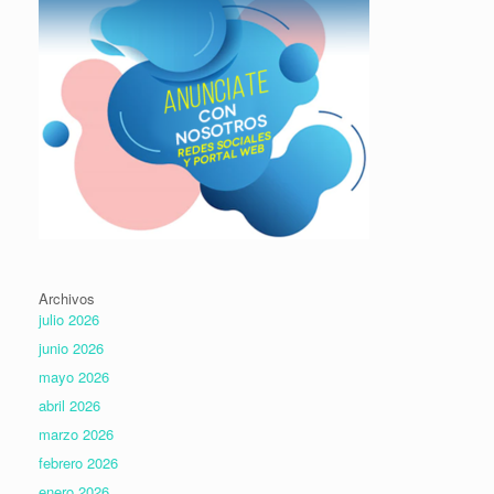
Archivos
julio 2026
junio 2026
mayo 2026
abril 2026
marzo 2026
febrero 2026
enero 2026