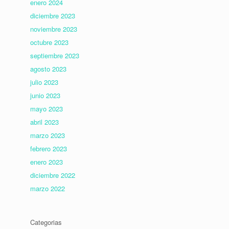
enero 2024
diciembre 2023
noviembre 2023
octubre 2023
septiembre 2023
agosto 2023
julio 2023
junio 2023
mayo 2023
abril 2023
marzo 2023
febrero 2023
enero 2023
diciembre 2022
marzo 2022
Categorias