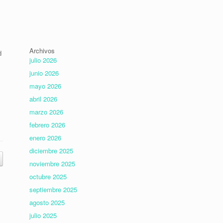
Archivos
d
julio 2026
junio 2026
mayo 2026
abril 2026
marzo 2026
febrero 2026
enero 2026
diciembre 2025
noviembre 2025
octubre 2025
septiembre 2025
agosto 2025
julio 2025