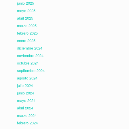
junio 2025
mayo 2025
abril 2025
marzo 2025
febrero 2025
enero 2025
diciembre 2024
noviembre 2024
octubre 2024
septiembre 2024
agosto 2024
julio 2024
junio 2024
mayo 2024
abril 2024
marzo 2024
febrero 2024