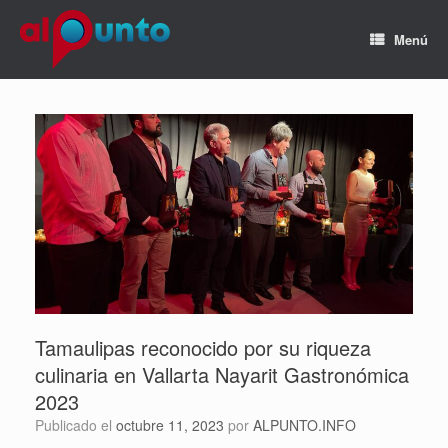
Menú
Tamaulipas reconocido por su riqueza
culinaria en Vallarta Nayarit Gastronómica
2023
Publicado el
octubre 11, 2023
por
ALPUNTO.INFO