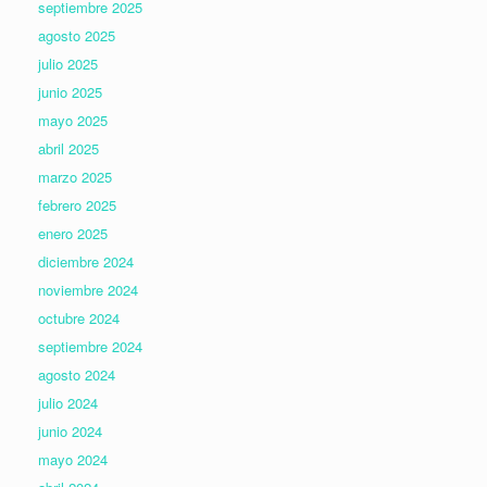
septiembre 2025
agosto 2025
julio 2025
junio 2025
mayo 2025
abril 2025
marzo 2025
febrero 2025
enero 2025
diciembre 2024
noviembre 2024
octubre 2024
septiembre 2024
agosto 2024
julio 2024
junio 2024
mayo 2024