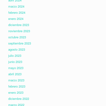
abril 2024
marzo 2024
febrero 2024
enero 2024
diciembre 2023
noviembre 2023
octubre 2023
septiembre 2023
agosto 2023
julio 2023
junio 2023
mayo 2023
abril 2023
marzo 2023
febrero 2023
enero 2023
diciembre 2022
marzo 2022