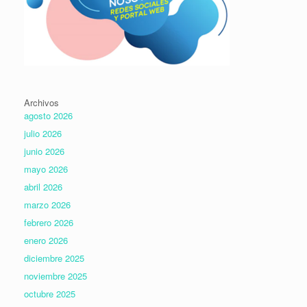
Archivos
agosto 2026
julio 2026
junio 2026
mayo 2026
abril 2026
marzo 2026
febrero 2026
enero 2026
diciembre 2025
noviembre 2025
octubre 2025