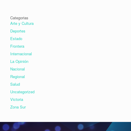
Categorias
Arte y Cultura
Deportes
Estado
Frontera
Internacional
La Opinión
Nacional
Regional
Salud
Uncategorized
Victoria
Zona Sur