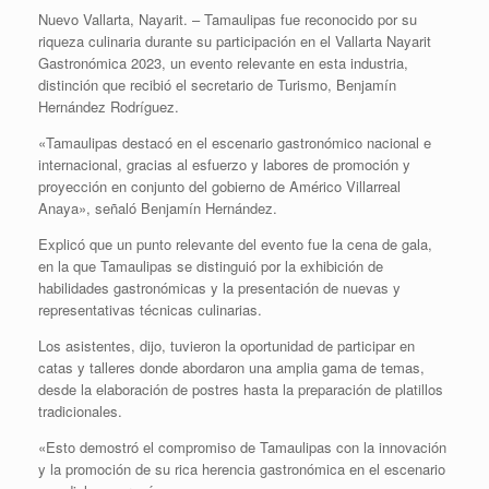
Nuevo Vallarta, Nayarit. – Tamaulipas fue reconocido por su
riqueza culinaria durante su participación en el Vallarta Nayarit
Gastronómica 2023, un evento relevante en esta industria,
distinción que recibió el secretario de Turismo, Benjamín
Hernández Rodríguez.
«Tamaulipas destacó en el escenario gastronómico nacional e
internacional, gracias al esfuerzo y labores de promoción y
proyección en conjunto del gobierno de Américo Villarreal
Anaya», señaló Benjamín Hernández.
Explicó que un punto relevante del evento fue la cena de gala,
en la que Tamaulipas se distinguió por la exhibición de
habilidades gastronómicas y la presentación de nuevas y
representativas técnicas culinarias.
Los asistentes, dijo, tuvieron la oportunidad de participar en
catas y talleres donde abordaron una amplia gama de temas,
desde la elaboración de postres hasta la preparación de platillos
tradicionales.
«Esto demostró el compromiso de Tamaulipas con la innovación
y la promoción de su rica herencia gastronómica en el escenario