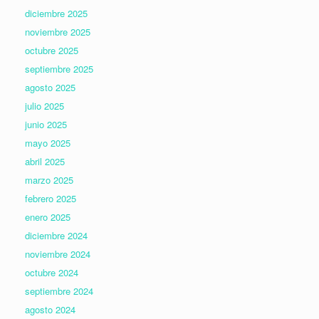
diciembre 2025
noviembre 2025
octubre 2025
septiembre 2025
agosto 2025
julio 2025
junio 2025
mayo 2025
abril 2025
marzo 2025
febrero 2025
enero 2025
diciembre 2024
noviembre 2024
octubre 2024
septiembre 2024
agosto 2024