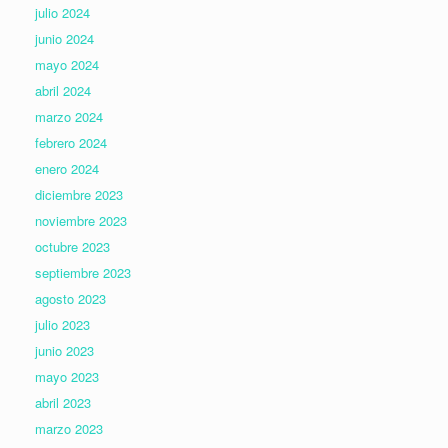
julio 2024
junio 2024
mayo 2024
abril 2024
marzo 2024
febrero 2024
enero 2024
diciembre 2023
noviembre 2023
octubre 2023
septiembre 2023
agosto 2023
julio 2023
junio 2023
mayo 2023
abril 2023
marzo 2023