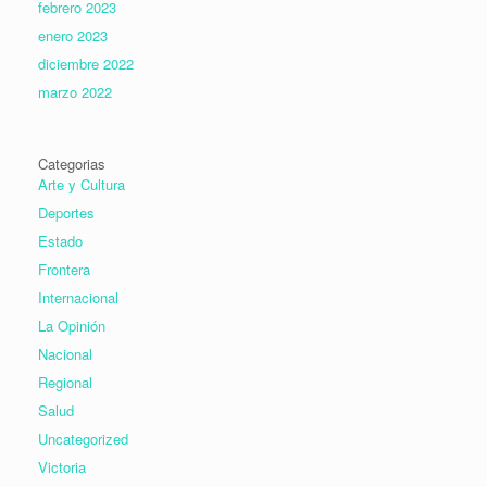
febrero 2023
enero 2023
diciembre 2022
marzo 2022
Categorias
Arte y Cultura
Deportes
Estado
Frontera
Internacional
La Opinión
Nacional
Regional
Salud
Uncategorized
Victoria