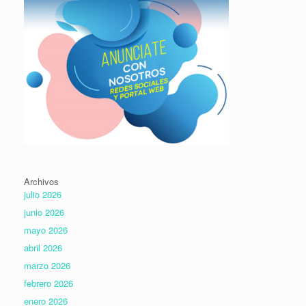
Archivos
julio 2026
junio 2026
mayo 2026
abril 2026
marzo 2026
febrero 2026
enero 2026