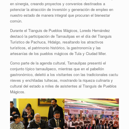
en sinergia, creando proyectos y convenios destinados a
potenciar la atracción de inversión y generación de empleo en
nuestro estado de manera integral que procuran el bienestar
común.
Durante el Tianguis de Pueblos Mágicos, Loredo Hernández
destacó la participación de Tamaulipas en el día del Tianguis
Turístico de Pachuca, Hidalgo, resaltando los atractivos
turísticos, el patrimonio histórico, la gastronomía y las
artesanías de los pueblos mágicos de Tula y Ciudad Mier.
Como parte de la agenda cultural, Tamaulipas presentó el
conjunto típico tamaulipeco, mientras que en el pabellón
gastronómico, deleitó a los visitantes con las tradicionales cactu
nieves y enchiladas tultecas, mostrando la riqueza culinaria y
cultural del estado a miles de asistentes al Tianguis de Pueblos
Mágicos.