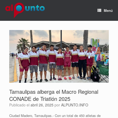
Menú
Tamaulipas alberga el Macro Regional
CONADE de Triatlón 2025
Publicado el
abril 26, 2025
por
ALPUNTO.INFO
Ciudad Madero, Tamaulipas.- Con un total de 450 atletas de