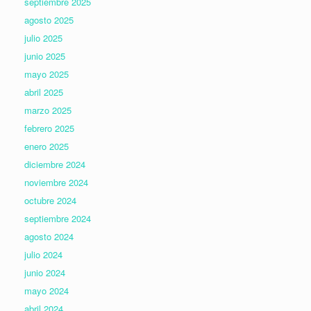
septiembre 2025
agosto 2025
julio 2025
junio 2025
mayo 2025
abril 2025
marzo 2025
febrero 2025
enero 2025
diciembre 2024
noviembre 2024
octubre 2024
septiembre 2024
agosto 2024
julio 2024
junio 2024
mayo 2024
abril 2024