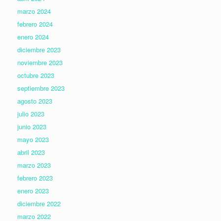
marzo 2024
febrero 2024
enero 2024
diciembre 2023
noviembre 2023
octubre 2023
septiembre 2023
agosto 2023
julio 2023
junio 2023
mayo 2023
abril 2023
marzo 2023
febrero 2023
enero 2023
diciembre 2022
marzo 2022