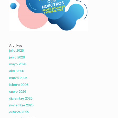
Archivos
julio 2026
junio 2026
mayo 2026
abril 2026
marzo 2026
febrero 2026
enero 2026
diciembre 2025
noviembre 2025
octubre 2025