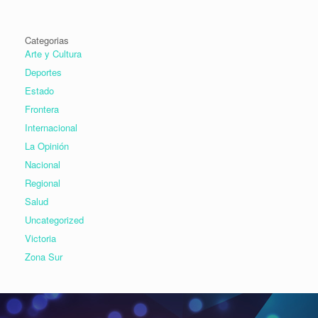
Categorias
Arte y Cultura
Deportes
Estado
Frontera
Internacional
La Opinión
Nacional
Regional
Salud
Uncategorized
Victoria
Zona Sur