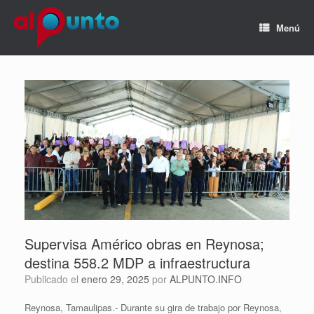
Menú
Supervisa Américo obras en Reynosa;
destina 558.2 MDP a infraestructura
Publicado el
enero 29, 2025
por
ALPUNTO.INFO
Reynosa, Tamaulipas.- Durante su gira de trabajo por Reynosa,