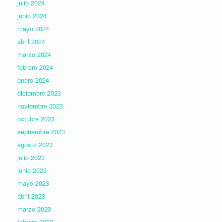
julio 2024
junio 2024
mayo 2024
abril 2024
marzo 2024
febrero 2024
enero 2024
diciembre 2023
noviembre 2023
octubre 2023
septiembre 2023
agosto 2023
julio 2023
junio 2023
mayo 2023
abril 2023
marzo 2023
febrero 2023