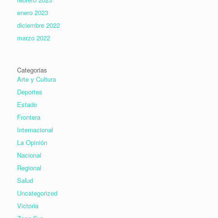
enero 2023
diciembre 2022
marzo 2022
Categorias
Arte y Cultura
Deportes
Estado
Frontera
Internacional
La Opinión
Nacional
Regional
Salud
Uncategorized
Victoria