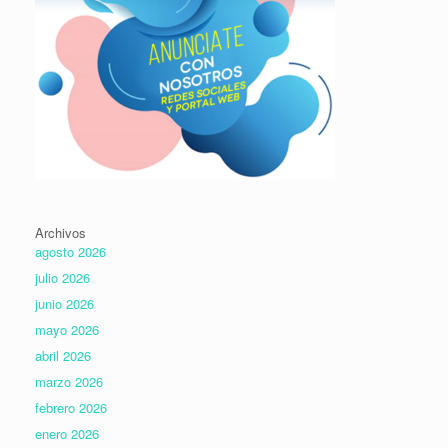
Archivos
agosto 2026
julio 2026
junio 2026
mayo 2026
abril 2026
marzo 2026
febrero 2026
enero 2026