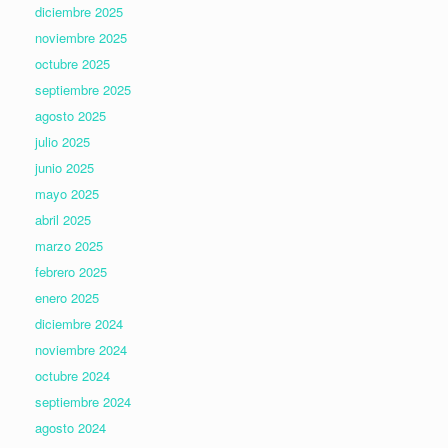
diciembre 2025
noviembre 2025
octubre 2025
septiembre 2025
agosto 2025
julio 2025
junio 2025
mayo 2025
abril 2025
marzo 2025
febrero 2025
enero 2025
diciembre 2024
noviembre 2024
octubre 2024
septiembre 2024
agosto 2024