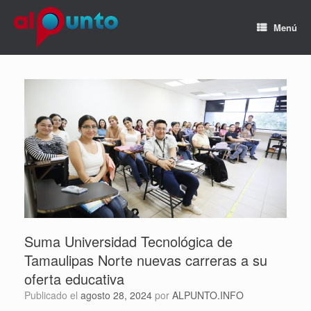
Menú
Suma Universidad Tecnológica de
Tamaulipas Norte nuevas carreras a su
oferta educativa
Publicado el
agosto 28, 2024
por
ALPUNTO.INFO