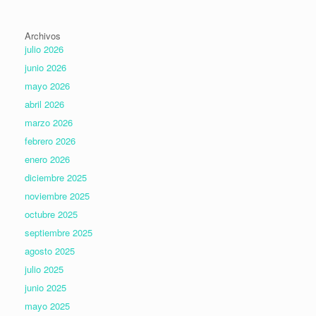
Archivos
julio 2026
junio 2026
mayo 2026
abril 2026
marzo 2026
febrero 2026
enero 2026
diciembre 2025
noviembre 2025
octubre 2025
septiembre 2025
agosto 2025
julio 2025
junio 2025
mayo 2025