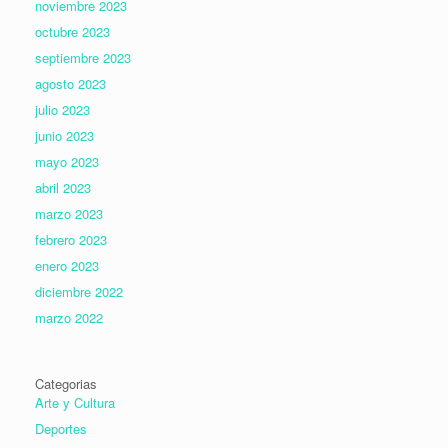
noviembre 2023
octubre 2023
septiembre 2023
agosto 2023
julio 2023
junio 2023
mayo 2023
abril 2023
marzo 2023
febrero 2023
enero 2023
diciembre 2022
marzo 2022
Categorias
Arte y Cultura
Deportes