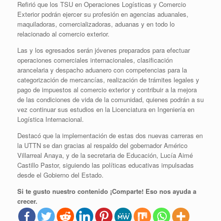
Refirió que los TSU en Operaciones Logísticas y Comercio
Exterior podrán ejercer su profesión en agencias aduanales,
maquiladoras, comercializadoras, aduanas y en todo lo
relacionado al comercio exterior.
Las y los egresados serán jóvenes preparados para efectuar
operaciones comerciales internacionales, clasificación
arancelaria y despacho aduanero con competencias para la
categorización de mercancías, realización de trámites legales y
pago de impuestos al comercio exterior y contribuir a la mejora
de las condiciones de vida de la comunidad, quienes podrán a su
vez continuar sus estudios en la Licenciatura en Ingeniería en
Logística Internacional.
Destacó que la implementación de estas dos nuevas carreras en
la UTTN se dan gracias al respaldo del gobernador Américo
Villarreal Anaya, y de la secretaria de Educación, Lucía Aimé
Castillo Pastor, siguiendo las políticas educativas impulsadas
desde el Gobierno del Estado.
Si te gusto nuestro contenido ¡Comparte! Eso nos ayuda a
crecer.