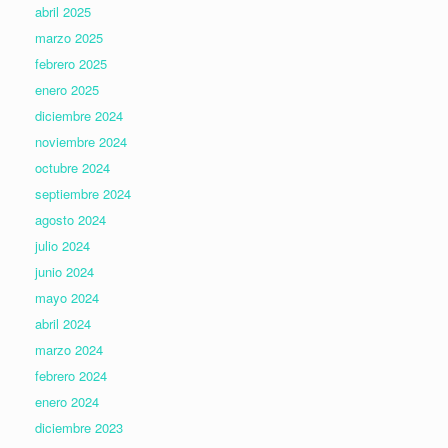
abril 2025
marzo 2025
febrero 2025
enero 2025
diciembre 2024
noviembre 2024
octubre 2024
septiembre 2024
agosto 2024
julio 2024
junio 2024
mayo 2024
abril 2024
marzo 2024
febrero 2024
enero 2024
diciembre 2023