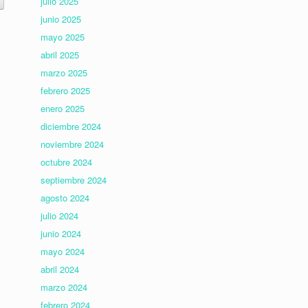
julio 2025
junio 2025
mayo 2025
abril 2025
marzo 2025
febrero 2025
enero 2025
diciembre 2024
noviembre 2024
octubre 2024
septiembre 2024
agosto 2024
julio 2024
junio 2024
mayo 2024
abril 2024
marzo 2024
febrero 2024