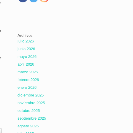
e
a
Archivos
julio 2026
junio 2026
mayo 2026
n
abril 2026
marzo 2026
febrero 2026
enero 2026
diciembre 2025
noviembre 2025
octubre 2025
septiembre 2025
agosto 2025