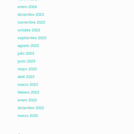
enero 2024
diciembre 2023
noviembre 2023
octubre 2023
septiembre 2023
agosto 2023
julio 2023
junio 2023
mayo 2023
abril 2023
marzo 2023
febrero 2023
enero 2023
diciembre 2022
marzo 2022