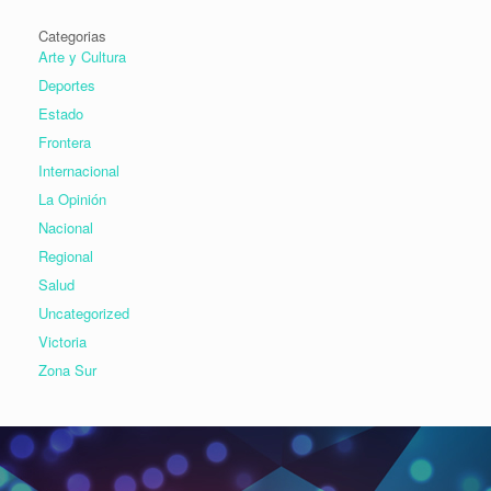
Categorias
Arte y Cultura
Deportes
Estado
Frontera
Internacional
La Opinión
Nacional
Regional
Salud
Uncategorized
Victoria
Zona Sur