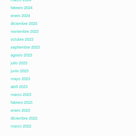
febrero 2024
enero 2024
diciembre 2023
noviembre 2023
octubre 2023
septiembre 2023
agosto 2023
julio 2023
junio 2023
mayo 2023
abril 2023
marzo 2023
febrero 2023
enero 2023
diciembre 2022
marzo 2022