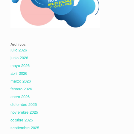
Archivos
julio 2026
junio 2026
mayo 2026
abril 2026
marzo 2026
febrero 2026
enero 2026
diciembre 2025
noviembre 2025
octubre 2025
septiembre 2025