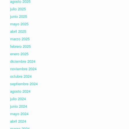
agosto 2025
julio 2025
junio 2025
mayo 2025
abril 2025
marzo 2025
febrero 2025
enero 2025
diciembre 2024
noviembre 2024
octubre 2024
septiembre 2024
agosto 2024
julio 2024
junio 2024
mayo 2024
abril 2024
marzo 2024