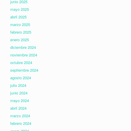
junio 2025
mayo 2025
abril 2025
marzo 2025
febrero 2025
enero 2025
diciembre 2024
noviembre 2024
octubre 2024
septiembre 2024
agosto 2024
julio 2024
junio 2024
mayo 2024
abril 2024
marzo 2024
febrero 2024
enero 2024