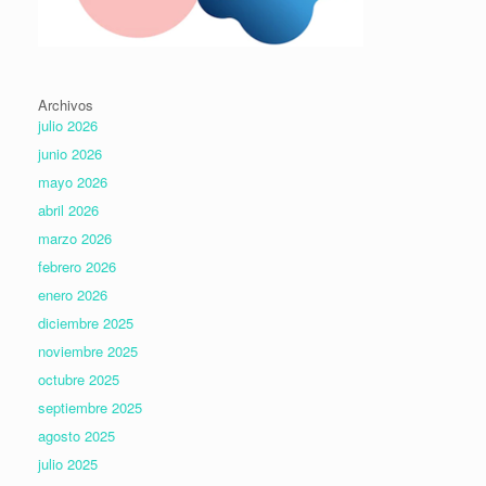
Archivos
julio 2026
junio 2026
mayo 2026
abril 2026
marzo 2026
febrero 2026
enero 2026
diciembre 2025
noviembre 2025
octubre 2025
septiembre 2025
agosto 2025
julio 2025