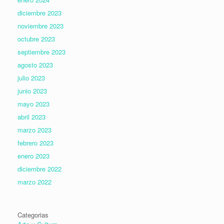
diciembre 2023
noviembre 2023
octubre 2023
septiembre 2023
agosto 2023
julio 2023
junio 2023
mayo 2023
abril 2023
marzo 2023
febrero 2023
enero 2023
diciembre 2022
marzo 2022
Categorias