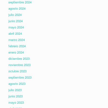
septiembre 2024
agosto 2024
julio 2024
junio 2024
mayo 2024
abril 2024
marzo 2024
febrero 2024
enero 2024
diciembre 2023
noviembre 2023
octubre 2023
septiembre 2023
agosto 2023
julio 2023
junio 2023
mayo 2023