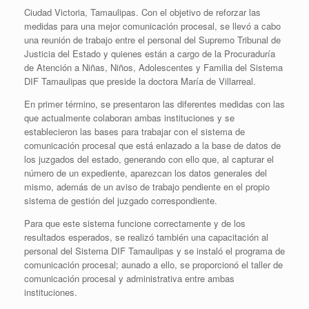
Ciudad Victoria, Tamaulipas. Con el objetivo de reforzar las
medidas para una mejor comunicación procesal, se llevó a cabo
una reunión de trabajo entre el personal del Supremo Tribunal de
Justicia del Estado y quienes están a cargo de la Procuraduría
de Atención a Niñas, Niños, Adolescentes y Familia del Sistema
DIF Tamaulipas que preside la doctora María de Villarreal.
En primer término, se presentaron las diferentes medidas con las
que actualmente colaboran ambas instituciones y se
establecieron las bases para trabajar con el sistema de
comunicación procesal que está enlazado a la base de datos de
los juzgados del estado, generando con ello que, al capturar el
número de un expediente, aparezcan los datos generales del
mismo, además de un aviso de trabajo pendiente en el propio
sistema de gestión del juzgado correspondiente.
Para que este sistema funcione correctamente y de los
resultados esperados, se realizó también una capacitación al
personal del Sistema DIF Tamaulipas y se instaló el programa de
comunicación procesal; aunado a ello, se proporcionó el taller de
comunicación procesal y administrativa entre ambas
instituciones.