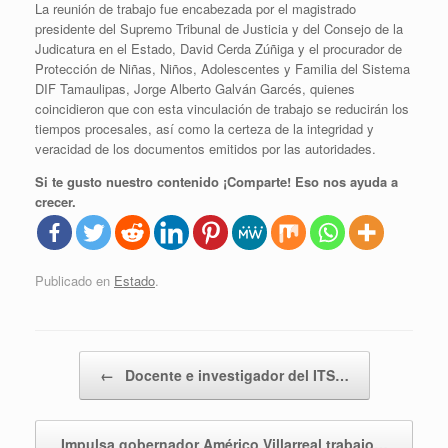
La reunión de trabajo fue encabezada por el magistrado
presidente del Supremo Tribunal de Justicia y del Consejo de la
Judicatura en el Estado, David Cerda Zúñiga y el procurador de
Protección de Niñas, Niños, Adolescentes y Familia del Sistema
DIF Tamaulipas, Jorge Alberto Galván Garcés, quienes
coincidieron que con esta vinculación de trabajo se reducirán los
tiempos procesales, así como la certeza de la integridad y
veracidad de los documentos emitidos por las autoridades.
Si te gusto nuestro contenido ¡Comparte! Eso nos ayuda a
crecer.
Publicado en
Estado
.
Navegador de artículos
←
Docente e investigador del ITS…
Impulsa gobernador Américo Villarreal trabajo…