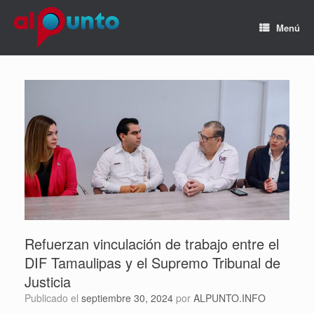
Menú
Refuerzan vinculación de trabajo entre el
DIF Tamaulipas y el Supremo Tribunal de
Justicia
Publicado el
septiembre 30, 2024
por
ALPUNTO.INFO