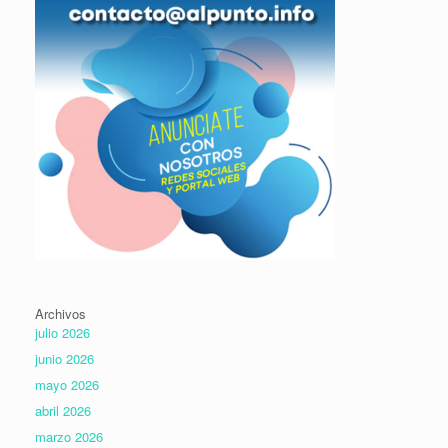
Archivos
julio 2026
junio 2026
mayo 2026
abril 2026
marzo 2026