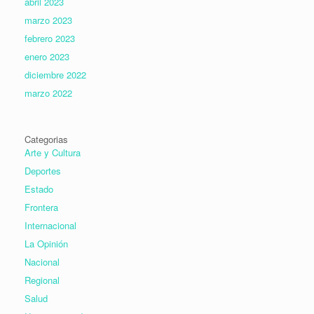
abril 2023
marzo 2023
febrero 2023
enero 2023
diciembre 2022
marzo 2022
Categorias
Arte y Cultura
Deportes
Estado
Frontera
Internacional
La Opinión
Nacional
Regional
Salud