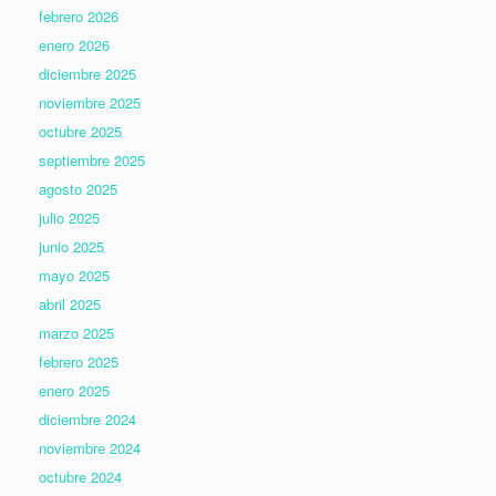
febrero 2026
enero 2026
diciembre 2025
noviembre 2025
octubre 2025
septiembre 2025
agosto 2025
julio 2025
junio 2025
mayo 2025
abril 2025
marzo 2025
febrero 2025
enero 2025
diciembre 2024
noviembre 2024
octubre 2024