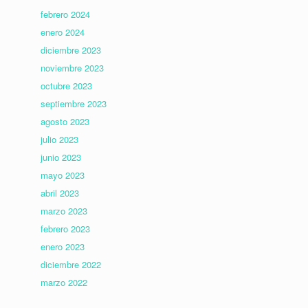
febrero 2024
enero 2024
diciembre 2023
noviembre 2023
octubre 2023
septiembre 2023
agosto 2023
julio 2023
junio 2023
mayo 2023
abril 2023
marzo 2023
febrero 2023
enero 2023
diciembre 2022
marzo 2022