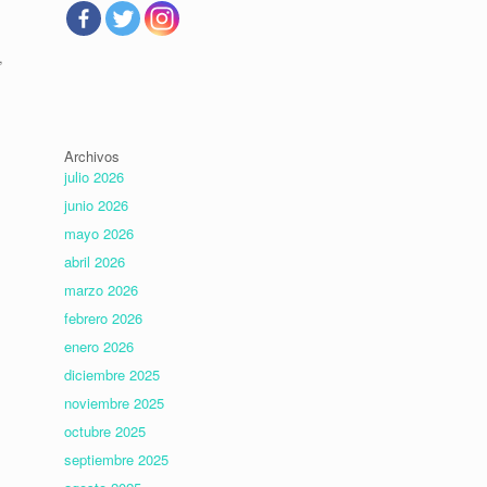
,
Archivos
julio 2026
junio 2026
mayo 2026
abril 2026
marzo 2026
febrero 2026
enero 2026
diciembre 2025
noviembre 2025
octubre 2025
septiembre 2025