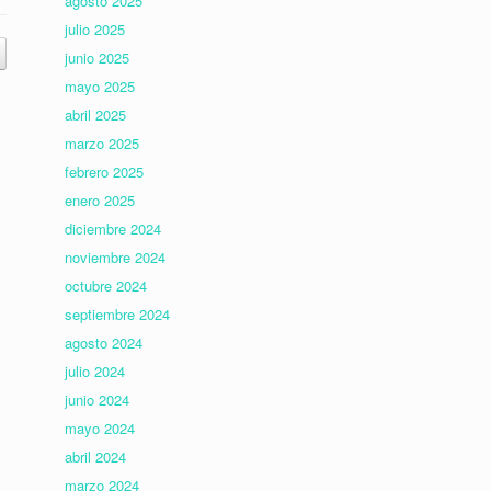
agosto 2025
julio 2025
junio 2025
mayo 2025
abril 2025
marzo 2025
febrero 2025
enero 2025
diciembre 2024
noviembre 2024
octubre 2024
septiembre 2024
agosto 2024
julio 2024
junio 2024
mayo 2024
abril 2024
marzo 2024