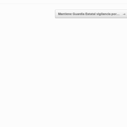
Mantiene Guardia Estatal vigilancia por…
→