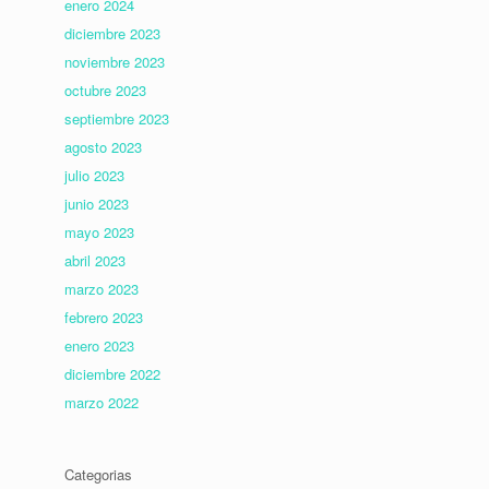
enero 2024
diciembre 2023
noviembre 2023
octubre 2023
septiembre 2023
agosto 2023
julio 2023
junio 2023
mayo 2023
abril 2023
marzo 2023
febrero 2023
enero 2023
diciembre 2022
marzo 2022
Categorias