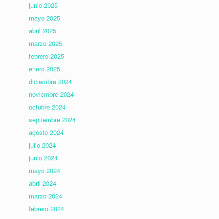
junio 2025
mayo 2025
abril 2025
marzo 2025
febrero 2025
enero 2025
diciembre 2024
noviembre 2024
octubre 2024
septiembre 2024
agosto 2024
julio 2024
junio 2024
mayo 2024
abril 2024
marzo 2024
febrero 2024