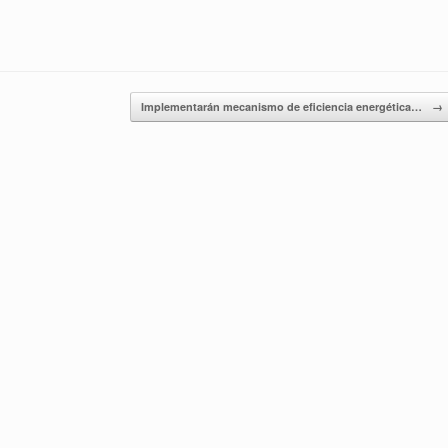
Implementarán mecanismo de eficiencia energética…
→