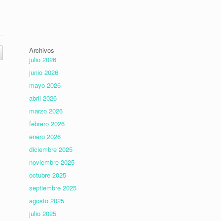
Archivos
julio 2026
junio 2026
mayo 2026
abril 2026
marzo 2026
febrero 2026
enero 2026
diciembre 2025
noviembre 2025
octubre 2025
septiembre 2025
agosto 2025
julio 2025