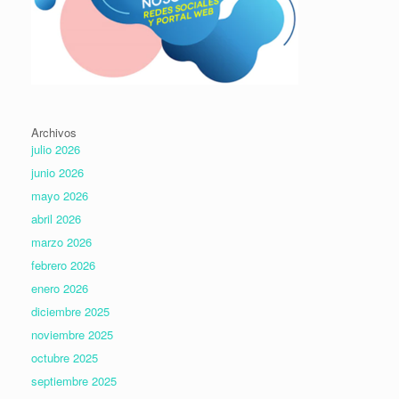
Archivos
julio 2026
junio 2026
mayo 2026
abril 2026
marzo 2026
febrero 2026
enero 2026
diciembre 2025
noviembre 2025
octubre 2025
septiembre 2025