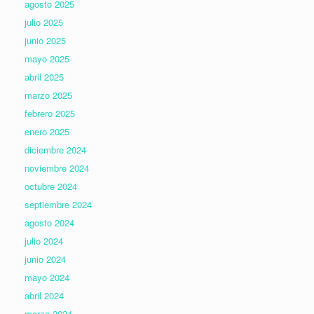
agosto 2025
julio 2025
junio 2025
mayo 2025
abril 2025
marzo 2025
febrero 2025
enero 2025
diciembre 2024
noviembre 2024
octubre 2024
septiembre 2024
agosto 2024
julio 2024
junio 2024
mayo 2024
abril 2024
marzo 2024