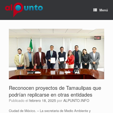
Menú
Reconocen proyectos de Tamaulipas que
podrían replicarse en otras entidades
Publicado el
febrero 18, 2025
por
ALPUNTO.INFO
Ciudad de México. – La secretaria de Medio Ambiente y