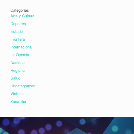
Categorias
Arte y Cultura
Deportes
Estado
Frontera
Internacional
La Opinión
Nacional
Regional
Salud
Uncategorized
Victoria
Zona Sur