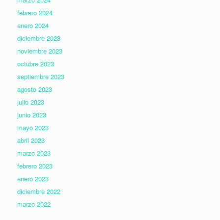
febrero 2024
enero 2024
diciembre 2023
noviembre 2023
octubre 2023
septiembre 2023
agosto 2023
julio 2023
junio 2023
mayo 2023
abril 2023
marzo 2023
febrero 2023
enero 2023
diciembre 2022
marzo 2022