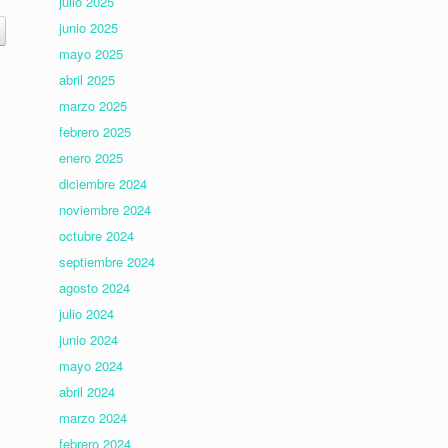
julio 2025
junio 2025
mayo 2025
abril 2025
marzo 2025
febrero 2025
enero 2025
diciembre 2024
noviembre 2024
octubre 2024
septiembre 2024
agosto 2024
julio 2024
junio 2024
mayo 2024
abril 2024
marzo 2024
febrero 2024