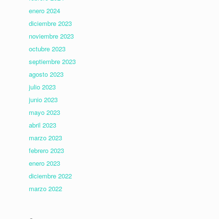
enero 2024
diciembre 2023
noviembre 2023
octubre 2023
septiembre 2023
agosto 2023
julio 2023
junio 2023
mayo 2023
abril 2023
marzo 2023
febrero 2023
enero 2023
diciembre 2022
marzo 2022