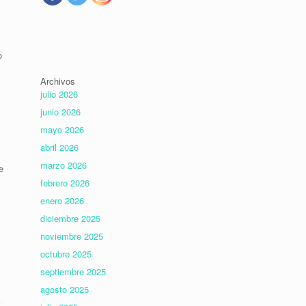
o
Archivos
julio 2026
junio 2026
mayo 2026
abril 2026
marzo 2026
e
febrero 2026
enero 2026
diciembre 2025
noviembre 2025
octubre 2025
septiembre 2025
agosto 2025