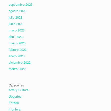
septiembre 2023
agosto 2023
julio 2023
junio 2023
mayo 2023
abril 2023
marzo 2023
febrero 2023
enero 2023
diciembre 2022
marzo 2022
Categorias
Arte y Cultura
Deportes
Estado
Frontera