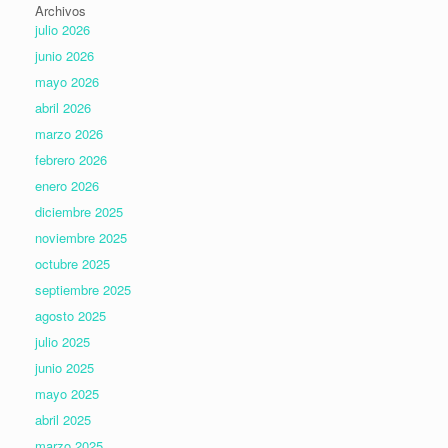
Archivos
julio 2026
junio 2026
mayo 2026
abril 2026
marzo 2026
febrero 2026
enero 2026
diciembre 2025
noviembre 2025
octubre 2025
septiembre 2025
agosto 2025
julio 2025
junio 2025
mayo 2025
abril 2025
marzo 2025