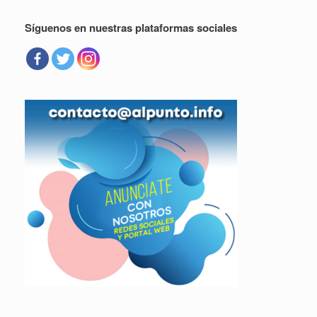
Síguenos en nuestras plataformas sociales