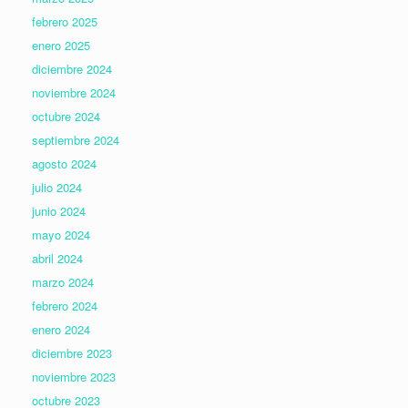
febrero 2025
enero 2025
diciembre 2024
noviembre 2024
octubre 2024
septiembre 2024
agosto 2024
julio 2024
junio 2024
mayo 2024
abril 2024
marzo 2024
febrero 2024
enero 2024
diciembre 2023
noviembre 2023
octubre 2023