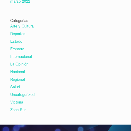
marzo 2022
Categorias
Arte y Cultura
Deportes
Estado
Frontera
Internacional
La Opinión
Nacional
Regional
Salud
Uncategorized
Victoria
Zona Sur