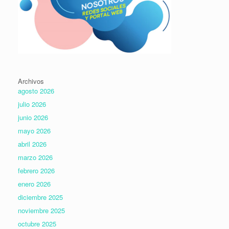
Archivos
agosto 2026
julio 2026
junio 2026
mayo 2026
abril 2026
marzo 2026
febrero 2026
enero 2026
diciembre 2025
noviembre 2025
octubre 2025