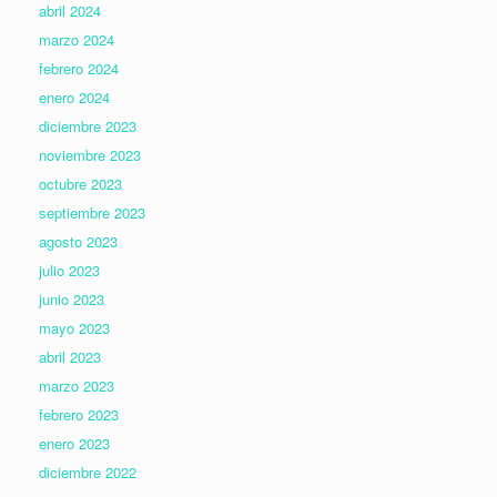
abril 2024
marzo 2024
febrero 2024
enero 2024
diciembre 2023
noviembre 2023
octubre 2023
septiembre 2023
agosto 2023
julio 2023
junio 2023
mayo 2023
abril 2023
marzo 2023
febrero 2023
enero 2023
diciembre 2022