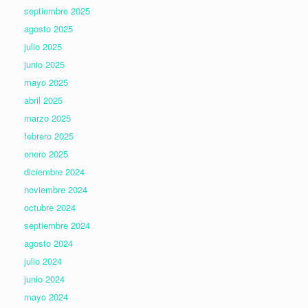
septiembre 2025
agosto 2025
julio 2025
junio 2025
mayo 2025
abril 2025
marzo 2025
febrero 2025
enero 2025
diciembre 2024
noviembre 2024
octubre 2024
septiembre 2024
agosto 2024
julio 2024
junio 2024
mayo 2024