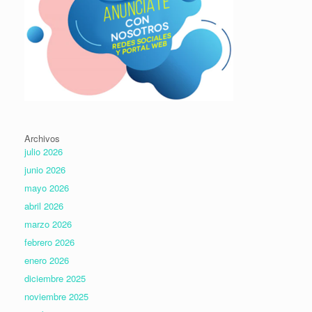
Archivos
julio 2026
junio 2026
mayo 2026
abril 2026
marzo 2026
febrero 2026
enero 2026
diciembre 2025
noviembre 2025