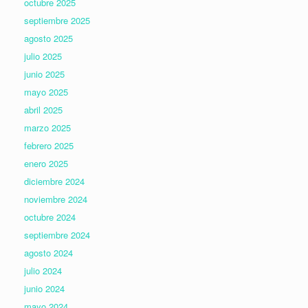
octubre 2025
septiembre 2025
agosto 2025
julio 2025
junio 2025
mayo 2025
abril 2025
marzo 2025
febrero 2025
enero 2025
diciembre 2024
noviembre 2024
octubre 2024
septiembre 2024
agosto 2024
julio 2024
junio 2024
mayo 2024