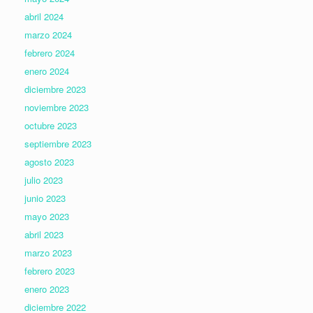
abril 2024
marzo 2024
febrero 2024
enero 2024
diciembre 2023
noviembre 2023
octubre 2023
septiembre 2023
agosto 2023
julio 2023
junio 2023
mayo 2023
abril 2023
marzo 2023
febrero 2023
enero 2023
diciembre 2022