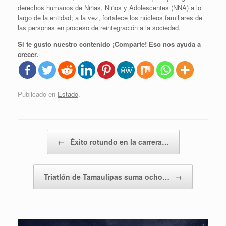
derechos humanos de Niñas, Niños y Adolescentes (NNA) a lo
largo de la entidad; a la vez, fortalece los núcleos familiares de
las personas en proceso de reintegración a la sociedad.
Si te gusto nuestro contenido ¡Comparte! Eso nos ayuda a
crecer.
Publicado en
Estado
.
Navegador de artículos
←
Éxito rotundo en la carrera…
Triatlón de Tamaulipas suma ocho…
→