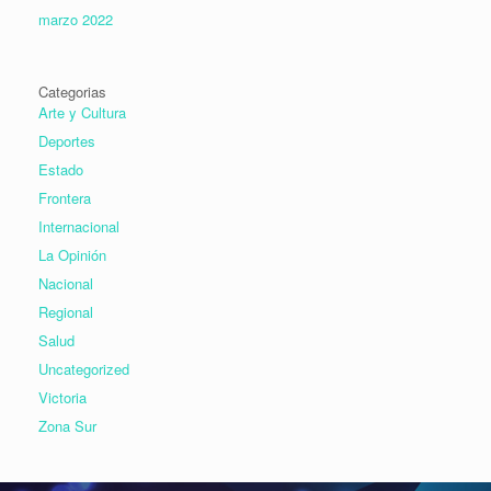
marzo 2022
Categorias
Arte y Cultura
Deportes
Estado
Frontera
Internacional
La Opinión
Nacional
Regional
Salud
Uncategorized
Victoria
Zona Sur