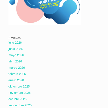
Archivos
julio 2026
junio 2026
mayo 2026
abril 2026
marzo 2026
febrero 2026
enero 2026
diciembre 2025
noviembre 2025
octubre 2025
septiembre 2025