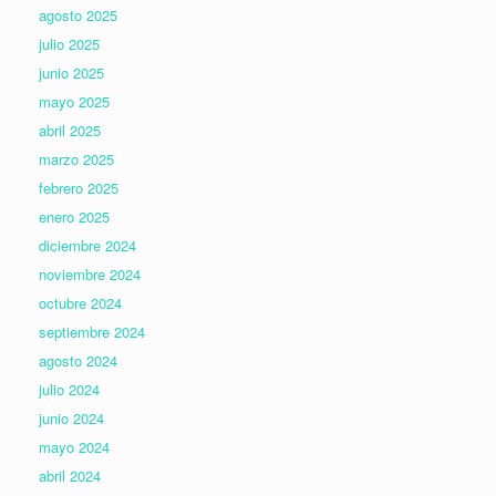
agosto 2025
julio 2025
junio 2025
mayo 2025
abril 2025
marzo 2025
febrero 2025
enero 2025
diciembre 2024
noviembre 2024
octubre 2024
septiembre 2024
agosto 2024
julio 2024
junio 2024
mayo 2024
abril 2024