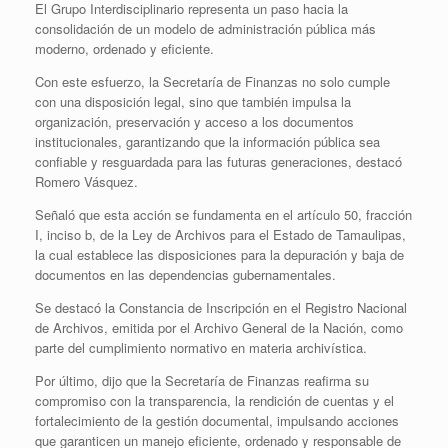
El Grupo Interdisciplinario representa un paso hacia la
consolidación de un modelo de administración pública más
moderno, ordenado y eficiente.
Con este esfuerzo, la Secretaría de Finanzas no solo cumple
con una disposición legal, sino que también impulsa la
organización, preservación y acceso a los documentos
institucionales, garantizando que la información pública sea
confiable y resguardada para las futuras generaciones, destacó
Romero Vásquez.
Señaló que esta acción se fundamenta en el artículo 50, fracción
I, inciso b, de la Ley de Archivos para el Estado de Tamaulipas,
la cual establece las disposiciones para la depuración y baja de
documentos en las dependencias gubernamentales.
Se destacó la Constancia de Inscripción en el Registro Nacional
de Archivos, emitida por el Archivo General de la Nación, como
parte del cumplimiento normativo en materia archivística.
Por último, dijo que la Secretaría de Finanzas reafirma su
compromiso con la transparencia, la rendición de cuentas y el
fortalecimiento de la gestión documental, impulsando acciones
que garanticen un manejo eficiente, ordenado y responsable de