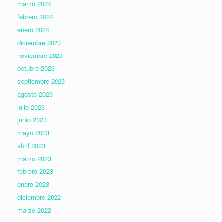
marzo 2024
febrero 2024
enero 2024
diciembre 2023
noviembre 2023
octubre 2023
septiembre 2023
agosto 2023
julio 2023
junio 2023
mayo 2023
abril 2023
marzo 2023
febrero 2023
enero 2023
diciembre 2022
marzo 2022