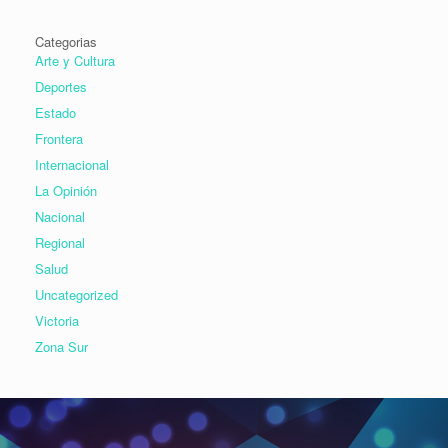
Categorias
Arte y Cultura
Deportes
Estado
Frontera
Internacional
La Opinión
Nacional
Regional
Salud
Uncategorized
Victoria
Zona Sur