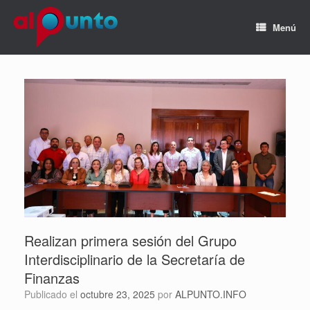
Menú
Realizan primera sesión del Grupo
Interdisciplinario de la Secretaría de
Finanzas
Publicado el
octubre 23, 2025
por
ALPUNTO.INFO