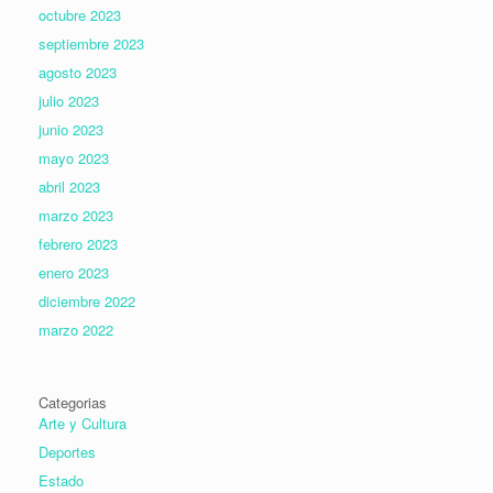
octubre 2023
septiembre 2023
agosto 2023
julio 2023
junio 2023
mayo 2023
abril 2023
marzo 2023
febrero 2023
enero 2023
diciembre 2022
marzo 2022
Categorias
Arte y Cultura
Deportes
Estado