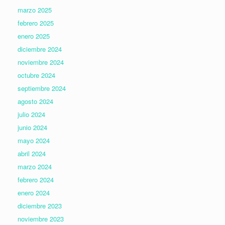
marzo 2025
febrero 2025
enero 2025
diciembre 2024
noviembre 2024
octubre 2024
septiembre 2024
agosto 2024
julio 2024
junio 2024
mayo 2024
abril 2024
marzo 2024
febrero 2024
enero 2024
diciembre 2023
noviembre 2023