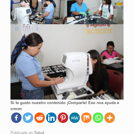
Si te gusto nuestro contenido ¡Comparte! Eso nos ayuda a
crecer.
Publicado en
Salud
.