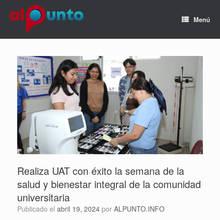
Menú
Realiza UAT con éxito la semana de la
salud y bienestar integral de la comunidad
universitaria
Publicado el
abril 19, 2024
por
ALPUNTO.INFO