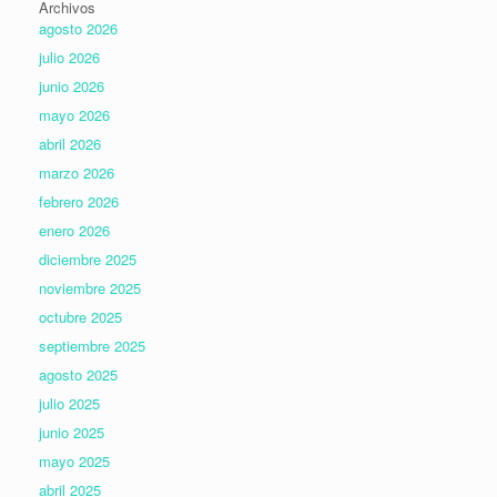
Archivos
agosto 2026
julio 2026
junio 2026
mayo 2026
abril 2026
marzo 2026
febrero 2026
enero 2026
diciembre 2025
noviembre 2025
octubre 2025
septiembre 2025
agosto 2025
julio 2025
junio 2025
mayo 2025
abril 2025