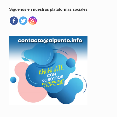
Síguenos en nuestras plataformas sociales