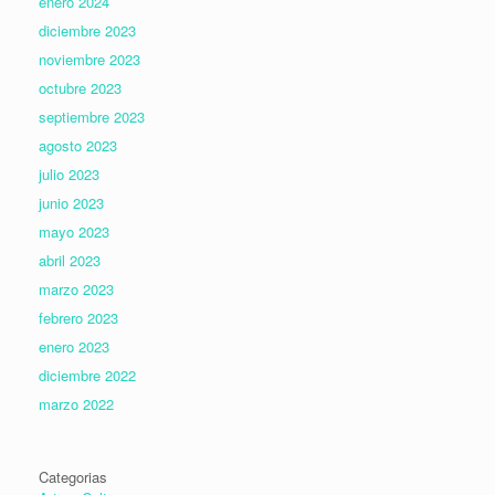
enero 2024
diciembre 2023
noviembre 2023
octubre 2023
septiembre 2023
agosto 2023
julio 2023
junio 2023
mayo 2023
abril 2023
marzo 2023
febrero 2023
enero 2023
diciembre 2022
marzo 2022
Categorias