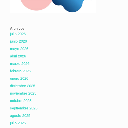
Archivos
julio 2026
junio 2026
mayo 2026
abril 2026
marzo 2026
febrero 2026
enero 2026
diciembre 2025
noviembre 2025
octubre 2025
septiembre 2025
agosto 2025
julio 2025