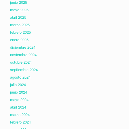
junio 2025
mayo 2025
abril 2025
marzo 2025
febrero 2025
enero 2025
diciembre 2024
noviembre 2024
octubre 2024
septiembre 2024
agosto 2024
julio 2024
junio 2024
mayo 2024
abril 2024
marzo 2024
febrero 2024