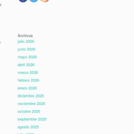
s
Archivos
julio 2026
e
junio 2026
mayo 2026
abril 2026
marzo 2026
febrero 2026
enero 2026
diciembre 2025
noviembre 2025
octubre 2025
septiembre 2025
agosto 2025