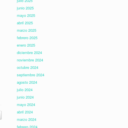
julio 2025
junio 2025
mayo 2025
abril 2025
marzo 2025
z
febrero 2025
enero 2025
diciembre 2024
noviembre 2024
octubre 2024
septiembre 2024
agosto 2024
julio 2024
junio 2024
mayo 2024
abril 2024
marzo 2024
febrero 2024