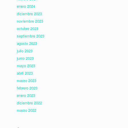
enero 2024
diciembre 2023
noviembre 2023
octubre 2023
septiembre 2023
agosto 2023
julio 2023
junio 2023
mayo 2023
abril 2023
marzo 2023
febrero 2023
enero 2023
diciembre 2022
marzo 2022