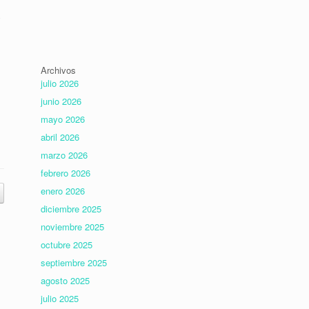
y
Archivos
julio 2026
junio 2026
mayo 2026
abril 2026
marzo 2026
febrero 2026
enero 2026
diciembre 2025
noviembre 2025
octubre 2025
septiembre 2025
agosto 2025
julio 2025