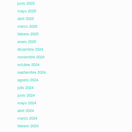
junio 2025
mayo 2025
abril 2025
marzo 2025
febrero 2025
enero 2025
diciembre 2024
noviembre 2024
octubre 2024
septiembre 2024
agosto 2024
julio 2024
junio 2024
mayo 2024
abril 2024
marzo 2024
febrero 2024