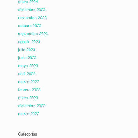
enero 2024
diciembre 2023
noviembre 2023
octubre 2023
septiembre 2023
agosto 2023
julio 2023
junio 2023
mayo 2023
abril 2023
marzo 2023
febrero 2023
enero 2023
diciembre 2022
marzo 2022
Categorias