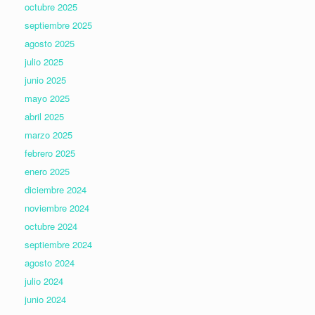
octubre 2025
septiembre 2025
agosto 2025
julio 2025
junio 2025
mayo 2025
abril 2025
marzo 2025
febrero 2025
enero 2025
diciembre 2024
noviembre 2024
octubre 2024
septiembre 2024
agosto 2024
julio 2024
junio 2024