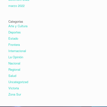
marzo 2022
Categorias
Arte y Cultura
Deportes
Estado
Frontera
Internacional
La Opinión
Nacional
Regional
Salud
Uncategorized
Victoria
Zona Sur