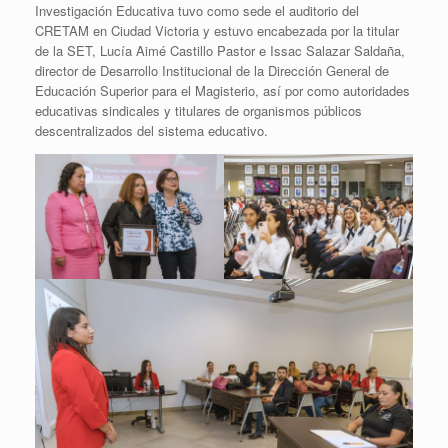
Investigación Educativa tuvo como sede el auditorio del
CRETAM en Ciudad Victoria y estuvo encabezada por la titular
de la SET, Lucía Aimé Castillo Pastor e Issac Salazar Saldaña,
director de Desarrollo Institucional de la Dirección General de
Educación Superior para el Magisterio, así por como autoridades
educativas sindicales y titulares de organismos públicos
descentralizados del sistema educativo.