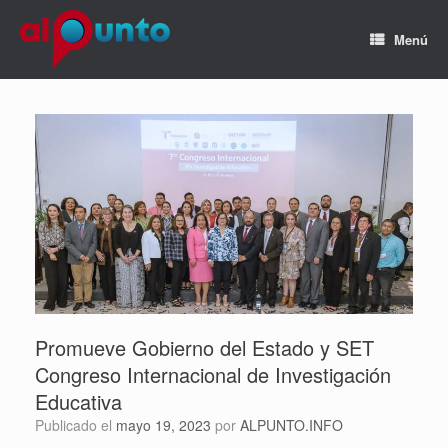
Menú
Promueve Gobierno del Estado y SET
Congreso Internacional de Investigación
Educativa
Publicado el
mayo 19, 2023
por
ALPUNTO.INFO