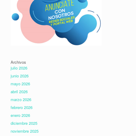
Archivos
julio 2026
junio 2026
mayo 2026
abril 2026
marzo 2026
febrero 2026
enero 2026
diciembre 2025
noviembre 2025