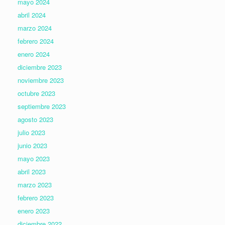
mayo 2024
abril 2024
marzo 2024
febrero 2024
enero 2024
diciembre 2023
noviembre 2023
octubre 2023
septiembre 2023
agosto 2023
julio 2023
junio 2023
mayo 2023
abril 2023
marzo 2023
febrero 2023
enero 2023
diciembre 2022