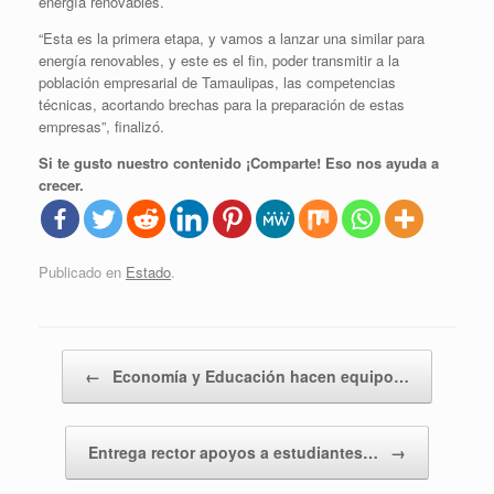
energía renovables.
“Esta es la primera etapa, y vamos a lanzar una similar para
energía renovables, y este es el fin, poder transmitir a la
población empresarial de Tamaulipas, las competencias
técnicas, acortando brechas para la preparación de estas
empresas”, finalizó.
Si te gusto nuestro contenido ¡Comparte! Eso nos ayuda a
crecer.
Publicado en
Estado
.
Navegador de artículos
←
Economía y Educación hacen equipo…
Entrega rector apoyos a estudiantes…
→