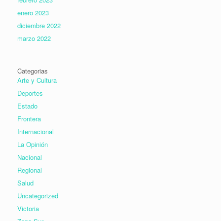
enero 2023
diciembre 2022
marzo 2022
Categorias
Arte y Cultura
Deportes
Estado
Frontera
Internacional
La Opinión
Nacional
Regional
Salud
Uncategorized
Victoria