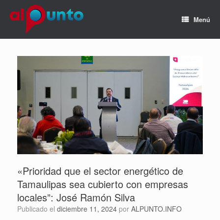
Menú
«Prioridad que el sector energético de
Tamaulipas sea cubierto con empresas
locales”: José Ramón Silva
Publicado el
diciembre 11, 2024
por
ALPUNTO.INFO