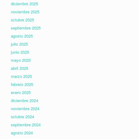
diciembre 2025
noviembre 2025
octubre 2025
septiembre 2025
agosto 2025
julio 2025
junio 2025
mayo 2025
abril 2025
marzo 2025
febrero 2025
enero 2025
diciembre 2024
noviembre 2024
octubre 2024
septiembre 2024
agosto 2024