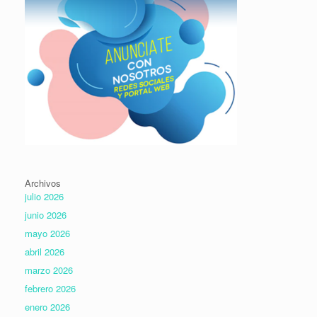
Archivos
julio 2026
junio 2026
mayo 2026
abril 2026
marzo 2026
febrero 2026
enero 2026