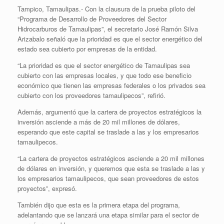
Tampico, Tamaulipas.- Con la clausura de la prueba piloto del
“Programa de Desarrollo de Proveedores del Sector
Hidrocarburos de Tamaulipas”, el secretario José Ramón Silva
Arizabalo señaló que la prioridad es que el sector energético del
estado sea cubierto por empresas de la entidad.
“La prioridad es que el sector energético de Tamaulipas sea
cubierto con las empresas locales, y que todo ese beneficio
económico que tienen las empresas federales o los privados sea
cubierto con los proveedores tamaulipecos”, refirió.
Además, argumentó que la cartera de proyectos estratégicos la
inversión asciende a más de 20 mil millones de dólares,
esperando que este capital se traslade a las y los empresarios
tamaulipecos.
“La cartera de proyectos estratégicos asciende a 20 mil millones
de dólares en inversión, y queremos que esta se traslade a las y
los empresarios tamaulipecos, que sean proveedores de estos
proyectos”, expresó.
También dijo que esta es la primera etapa del programa,
adelantando que se lanzará una etapa similar para el sector de