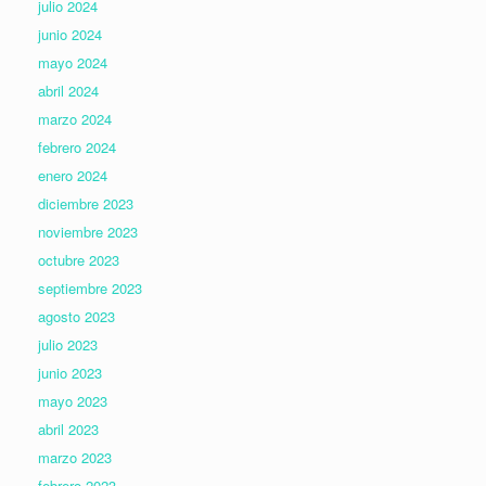
julio 2024
junio 2024
mayo 2024
abril 2024
marzo 2024
febrero 2024
enero 2024
diciembre 2023
noviembre 2023
octubre 2023
septiembre 2023
agosto 2023
julio 2023
junio 2023
mayo 2023
abril 2023
marzo 2023
febrero 2023