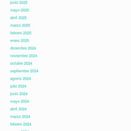
junio 2025
mayo 2025
abril 2025
marzo 2025
febrero 2025
enero 2025
diciembre 2024
noviembre 2024
octubre 2024
septiembre 2024
agosto 2024
julio 2024
junio 2024
mayo 2024
abril 2024
marzo 2024
febrero 2024