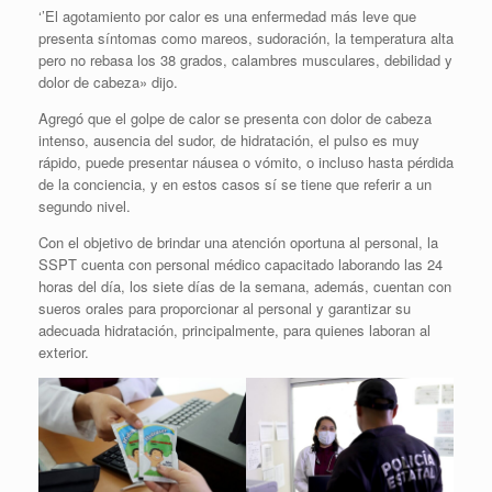
‘’El agotamiento por calor es una enfermedad más leve que
presenta síntomas como mareos, sudoración, la temperatura alta
pero no rebasa los 38 grados, calambres musculares, debilidad y
dolor de cabeza» dijo.
Agregó que el golpe de calor se presenta con dolor de cabeza
intenso, ausencia del sudor, de hidratación, el pulso es muy
rápido, puede presentar náusea o vómito, o incluso hasta pérdida
de la conciencia, y en estos casos sí se tiene que referir a un
segundo nivel.
Con el objetivo de brindar una atención oportuna al personal, la
SSPT cuenta con personal médico capacitado laborando las 24
horas del día, los siete días de la semana, además, cuentan con
sueros orales para proporcionar al personal y garantizar su
adecuada hidratación, principalmente, para quienes laboran al
exterior.