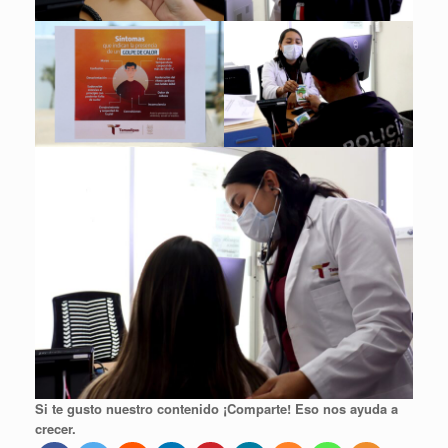
Si te gusto nuestro contenido ¡Comparte! Eso nos ayuda a
crecer.