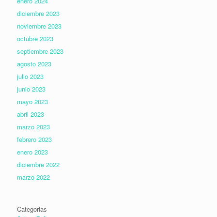
enero 2024
diciembre 2023
noviembre 2023
octubre 2023
septiembre 2023
agosto 2023
julio 2023
junio 2023
mayo 2023
abril 2023
marzo 2023
febrero 2023
enero 2023
diciembre 2022
marzo 2022
Categorias