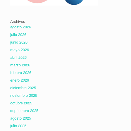
Archivos
agosto 2026
julio 2026
junio 2026
mayo 2026
abril 2026
marzo 2026
febrero 2026
enero 2026
diciembre 2025
noviembre 2025
octubre 2025
septiembre 2025
agosto 2025
julio 2025