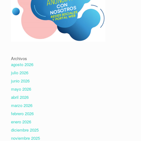
Archivos
agosto 2026
julio 2026
junio 2026
mayo 2026
abril 2026
marzo 2026
febrero 2026
enero 2026
diciembre 2025
noviembre 2025