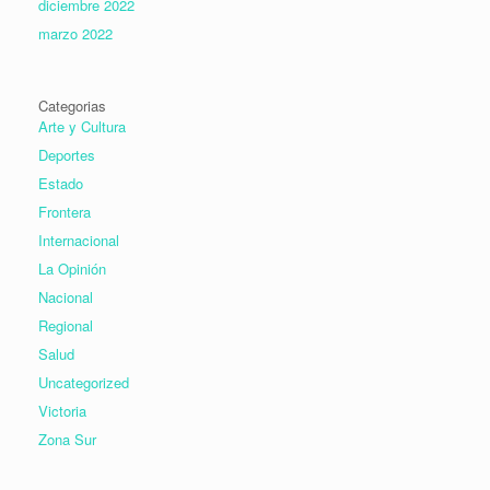
diciembre 2022
marzo 2022
Categorias
Arte y Cultura
Deportes
Estado
Frontera
Internacional
La Opinión
Nacional
Regional
Salud
Uncategorized
Victoria
Zona Sur