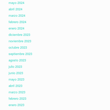
mayo 2024
abril 2024
marzo 2024
febrero 2024
enero 2024
diciembre 2023
noviembre 2023
octubre 2023
septiembre 2023
agosto 2023
julio 2023
junio 2023
mayo 2023
abril 2023
marzo 2023
febrero 2023
enero 2023