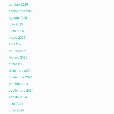
octubre 2025
septiembre 2025
agosto 2025
julio 2025
junio 2025
mayo 2025
abril 2025
marzo 2025
febrero 2025
enero 2025
diciembre 2024
noviembre 2024
octubre 2024
septiembre 2024
agosto 2024
julio 2024
junio 2024