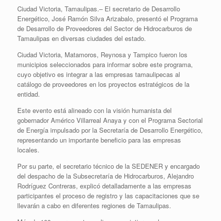
Ciudad Victoria, Tamaulipas.– El secretario de Desarrollo
Energético, José Ramón Silva Arizabalo, presentó el Programa
de Desarrollo de Proveedores del Sector de Hidrocarburos de
Tamaulipas en diversas ciudades del estado.
Ciudad Victoria, Matamoros, Reynosa y Tampico fueron los
municipios seleccionados para informar sobre este programa,
cuyo objetivo es integrar a las empresas tamaulipecas al
catálogo de proveedores en los proyectos estratégicos de la
entidad.
Este evento está alineado con la visión humanista del
gobernador Américo Villarreal Anaya y con el Programa Sectorial
de Energía impulsado por la Secretaría de Desarrollo Energético,
representando un importante beneficio para las empresas
locales.
Por su parte, el secretario técnico de la SEDENER y encargado
del despacho de la Subsecretaría de Hidrocarburos, Alejandro
Rodríguez Contreras, explicó detalladamente a las empresas
participantes el proceso de registro y las capacitaciones que se
llevarán a cabo en diferentes regiones de Tamaulipas.