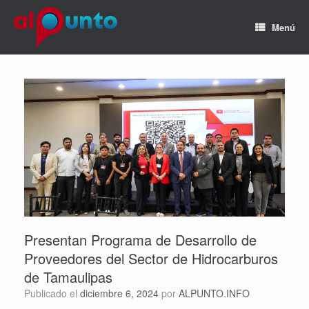
Menú
Presentan Programa de Desarrollo de
Proveedores del Sector de Hidrocarburos
de Tamaulipas
Publicado el
diciembre 6, 2024
por
ALPUNTO.INFO