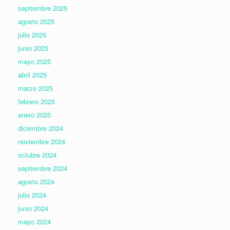
septiembre 2025
agosto 2025
julio 2025
junio 2025
mayo 2025
abril 2025
marzo 2025
febrero 2025
enero 2025
diciembre 2024
noviembre 2024
octubre 2024
septiembre 2024
agosto 2024
julio 2024
junio 2024
mayo 2024