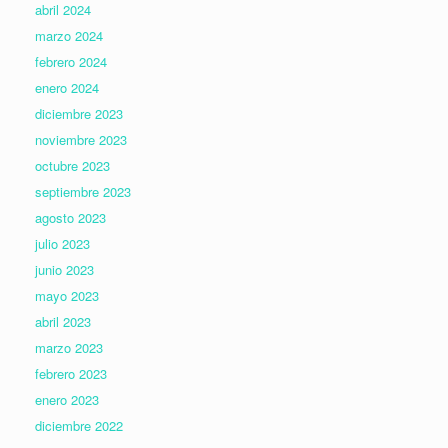
abril 2024
marzo 2024
febrero 2024
enero 2024
diciembre 2023
noviembre 2023
octubre 2023
septiembre 2023
agosto 2023
julio 2023
junio 2023
mayo 2023
abril 2023
marzo 2023
febrero 2023
enero 2023
diciembre 2022