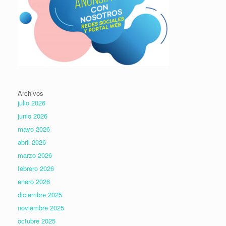
Archivos
julio 2026
junio 2026
mayo 2026
abril 2026
marzo 2026
febrero 2026
enero 2026
diciembre 2025
noviembre 2025
octubre 2025