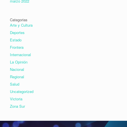
marzo 2022
Categorias
Arte y Cultura
Deportes
Estado
Frontera
Internacional
La Opinión
Nacional
Regional
Salud
Uncategorized
Victoria
Zona Sur