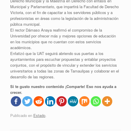
Derecho Municipal y la Maestría en Derecho con énfasis en
Municipal y Parlamentario, que impartirá la Facultad de Derecho
Victoria, con el fin de capacitar a los servidores públicos y a
profesionistas en áreas como la legislación de la administración
pública municipal.
El rector Dámaso Anaya reafirmó el compromiso de la
Universidad por ofrecer más y mejores opciones de educación
en los municipios que no cuentan con estos servicios
académicos.
Enfatizó que la UAT seguirá abriendo sus puertas a los
ayuntamientos para escuchar propuestas y entablar proyectos
conjuntos, con el propósito de vincular y extender los servicios
universitarios a todas las zonas de Tamaulipas y colaborar en el
desarrollo de las regiones.
Si te gusto nuestro contenido ¡Comparte! Eso nos ayuda a
crecer.
Publicado en
Estado
.