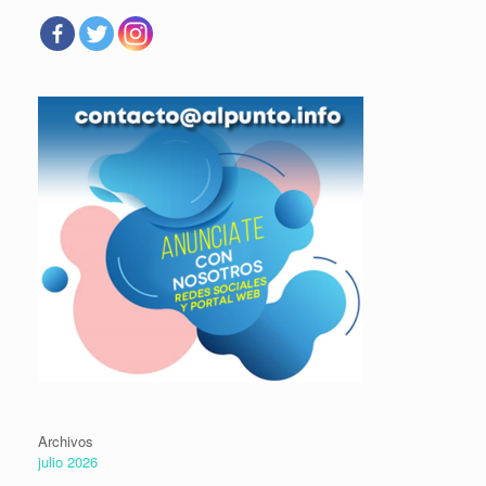
Archivos
julio 2026