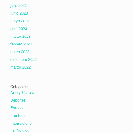
julio 2023
junio 2023
mayo 2023
abril 2023
marzo 2023
febrero 2023
enero 2023
diciembre 2022
marzo 2022
Categorias
Arte y Cultura
Deportes
Estado
Frontera
Internacional
La Opinión