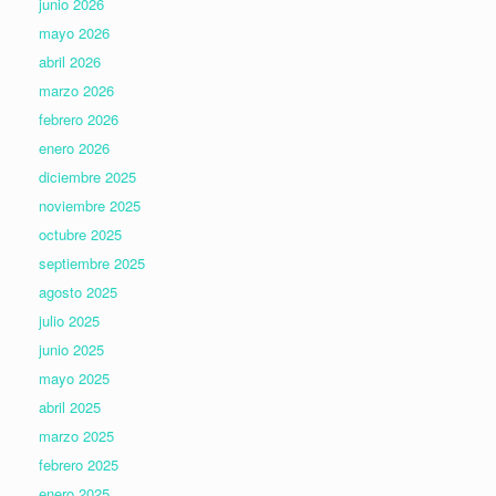
junio 2026
mayo 2026
abril 2026
marzo 2026
febrero 2026
enero 2026
diciembre 2025
noviembre 2025
octubre 2025
septiembre 2025
agosto 2025
julio 2025
junio 2025
mayo 2025
abril 2025
marzo 2025
febrero 2025
enero 2025