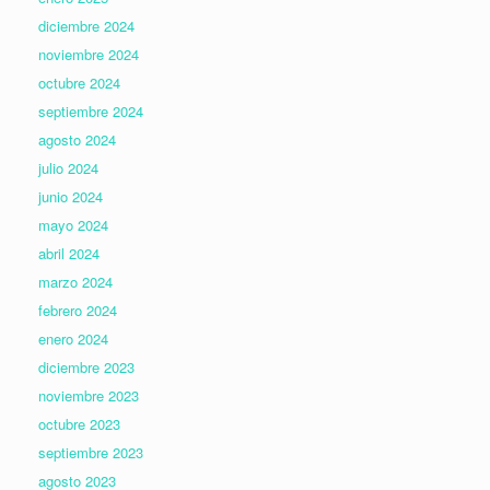
diciembre 2024
noviembre 2024
octubre 2024
septiembre 2024
agosto 2024
julio 2024
junio 2024
mayo 2024
abril 2024
marzo 2024
febrero 2024
enero 2024
diciembre 2023
noviembre 2023
octubre 2023
septiembre 2023
agosto 2023