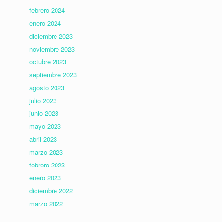
febrero 2024
enero 2024
diciembre 2023
noviembre 2023
octubre 2023
septiembre 2023
agosto 2023
julio 2023
junio 2023
mayo 2023
abril 2023
marzo 2023
febrero 2023
enero 2023
diciembre 2022
marzo 2022