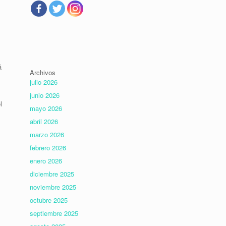
á
Archivos
julio 2026
junio 2026
l
mayo 2026
abril 2026
marzo 2026
febrero 2026
enero 2026
diciembre 2025
noviembre 2025
octubre 2025
septiembre 2025