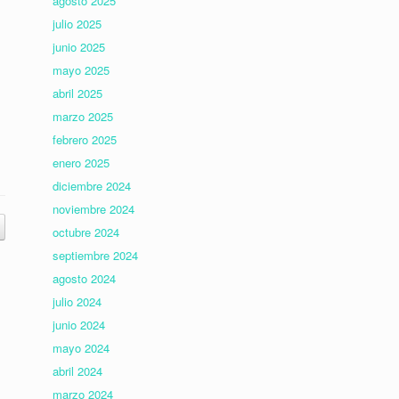
agosto 2025
julio 2025
junio 2025
mayo 2025
abril 2025
marzo 2025
febrero 2025
enero 2025
diciembre 2024
noviembre 2024
octubre 2024
septiembre 2024
agosto 2024
julio 2024
junio 2024
mayo 2024
abril 2024
marzo 2024