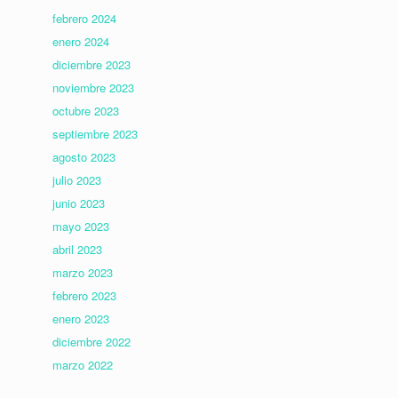
febrero 2024
enero 2024
diciembre 2023
noviembre 2023
octubre 2023
septiembre 2023
agosto 2023
julio 2023
junio 2023
mayo 2023
abril 2023
marzo 2023
febrero 2023
enero 2023
diciembre 2022
marzo 2022