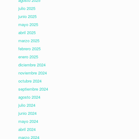
agosto 2025
julio 2025
junio 2025
mayo 2025
abril 2025
marzo 2025
febrero 2025
enero 2025
diciembre 2024
noviembre 2024
octubre 2024
septiembre 2024
agosto 2024
julio 2024
junio 2024
mayo 2024
abril 2024
marzo 2024