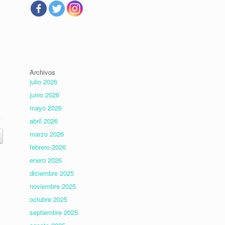
Archivos
julio 2026
junio 2026
mayo 2026
abril 2026
marzo 2026
febrero 2026
enero 2026
diciembre 2025
noviembre 2025
octubre 2025
septiembre 2025