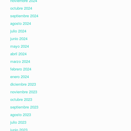
noviembre 2024
octubre 2024
septiembre 2024
agosto 2024
julio 2024
junio 2024
mayo 2024
abril 2024
marzo 2024
febrero 2024
enero 2024
diciembre 2023
noviembre 2023
octubre 2023
septiembre 2023
agosto 2023
julio 2023
junio 2023