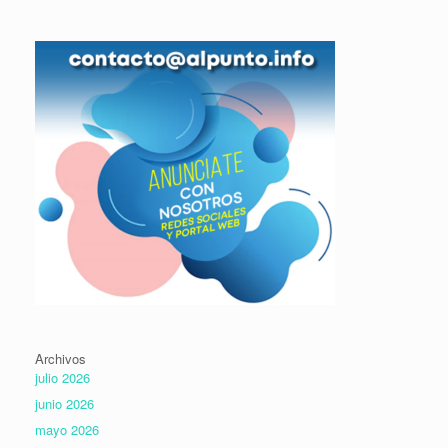
Archivos
julio 2026
junio 2026
mayo 2026