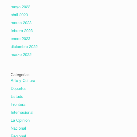
mayo 2023
abril 2023
marzo 2023
febrero 2023
enero 2023
diciembre 2022
marzo 2022
Categorias
Arte y Cultura
Deportes
Estado
Frontera
Internacional
La Opinión
Nacional
Regional