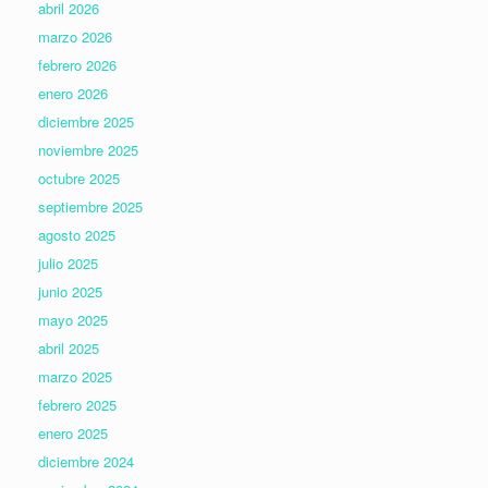
abril 2026
marzo 2026
febrero 2026
enero 2026
diciembre 2025
noviembre 2025
octubre 2025
septiembre 2025
agosto 2025
julio 2025
junio 2025
mayo 2025
abril 2025
marzo 2025
febrero 2025
enero 2025
diciembre 2024