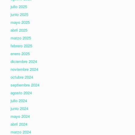
julio 2025
junio 2025
mayo 2025
abril 2025
marzo 2025
febrero 2025
enero 2025
diciembre 2024
noviembre 2024
octubre 2024
septiembre 2024
agosto 2024
julio 2024
junio 2024
mayo 2024
abril 2024
marzo 2024