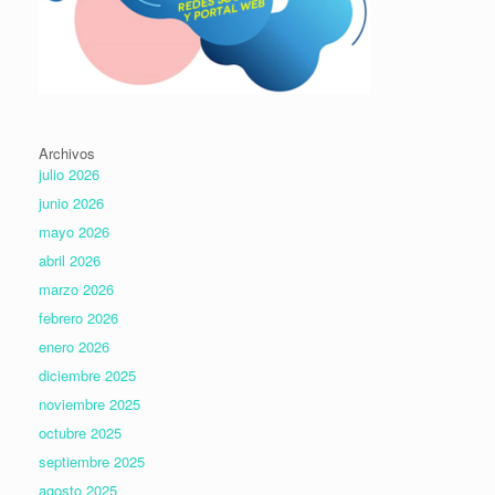
Archivos
julio 2026
junio 2026
mayo 2026
abril 2026
marzo 2026
febrero 2026
enero 2026
diciembre 2025
noviembre 2025
octubre 2025
septiembre 2025
agosto 2025