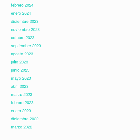
febrero 2024
enero 2024
diciembre 2023
noviembre 2023
octubre 2023
septiembre 2023
agosto 2023
julio 2023
junio 2023
mayo 2023
abril 2023
marzo 2023
febrero 2023
enero 2023
diciembre 2022
marzo 2022