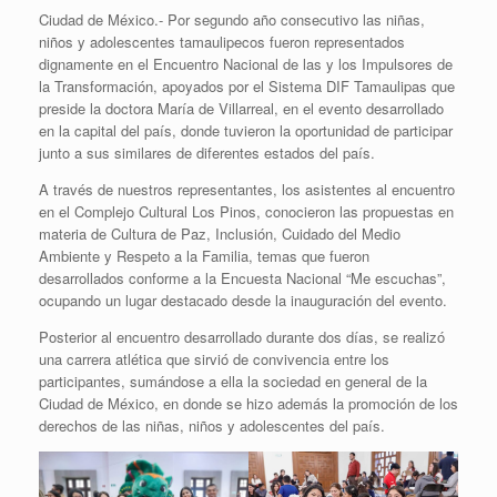
Ciudad de México.- Por segundo año consecutivo las niñas,
niños y adolescentes tamaulipecos fueron representados
dignamente en el Encuentro Nacional de las y los Impulsores de
la Transformación, apoyados por el Sistema DIF Tamaulipas que
preside la doctora María de Villarreal, en el evento desarrollado
en la capital del país, donde tuvieron la oportunidad de participar
junto a sus similares de diferentes estados del país.
A través de nuestros representantes, los asistentes al encuentro
en el Complejo Cultural Los Pinos, conocieron las propuestas en
materia de Cultura de Paz, Inclusión, Cuidado del Medio
Ambiente y Respeto a la Familia, temas que fueron
desarrollados conforme a la Encuesta Nacional “Me escuchas”,
ocupando un lugar destacado desde la inauguración del evento.
Posterior al encuentro desarrollado durante dos días, se realizó
una carrera atlética que sirvió de convivencia entre los
participantes, sumándose a ella la sociedad en general de la
Ciudad de México, en donde se hizo además la promoción de los
derechos de las niñas, niños y adolescentes del país.