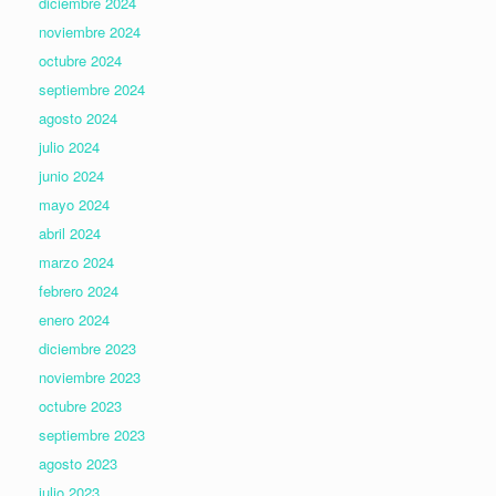
diciembre 2024
noviembre 2024
octubre 2024
septiembre 2024
agosto 2024
julio 2024
junio 2024
mayo 2024
abril 2024
marzo 2024
febrero 2024
enero 2024
diciembre 2023
noviembre 2023
octubre 2023
septiembre 2023
agosto 2023
julio 2023