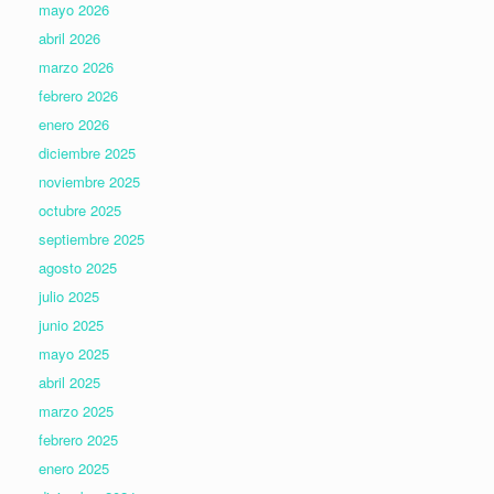
mayo 2026
abril 2026
marzo 2026
febrero 2026
enero 2026
diciembre 2025
noviembre 2025
octubre 2025
septiembre 2025
agosto 2025
julio 2025
junio 2025
mayo 2025
abril 2025
marzo 2025
febrero 2025
enero 2025