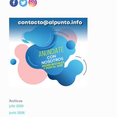
Archivos
julio 2026
junio 2026