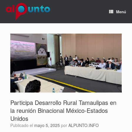
Menú
Participa Desarrollo Rural Tamaulipas en
la reunión Binacional México-Estados
Unidos
Publicado el
mayo 5, 2025
por
ALPUNTO.INFO