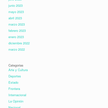
junio 2023
mayo 2023
abril 2023
marzo 2023
febrero 2023
enero 2023
diciembre 2022
marzo 2022
Categorias
Arte y Cultura
Deportes
Estado
Frontera
Internacional
La Opinión
Nacional