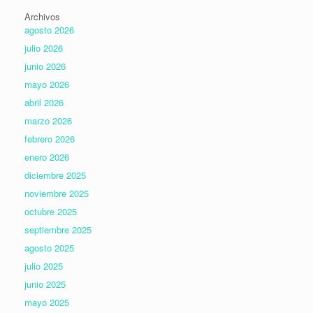
Archivos
agosto 2026
julio 2026
junio 2026
mayo 2026
abril 2026
marzo 2026
febrero 2026
enero 2026
diciembre 2025
noviembre 2025
octubre 2025
septiembre 2025
agosto 2025
julio 2025
junio 2025
mayo 2025