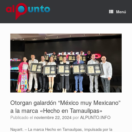
Menú
Otorgan galardón “México muy Mexicano”
a la marca «Hecho en Tamaulipas»
Publicado el
noviembre 22, 2024
por
ALPUNTO.INFO
Nayarit. – La marca Hecho en Tamaulipas, impulsada por la