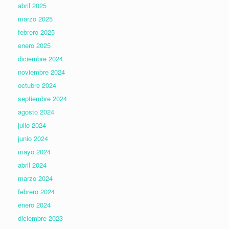
abril 2025
marzo 2025
febrero 2025
enero 2025
diciembre 2024
noviembre 2024
octubre 2024
septiembre 2024
agosto 2024
julio 2024
junio 2024
mayo 2024
abril 2024
marzo 2024
febrero 2024
enero 2024
diciembre 2023