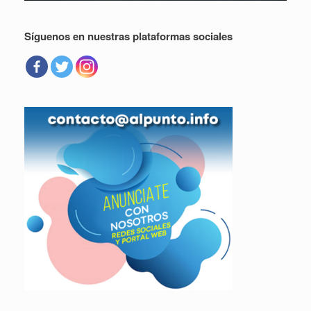
Síguenos en nuestras plataformas sociales