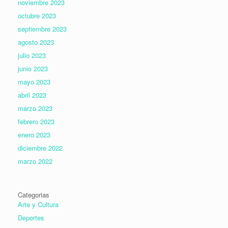
noviembre 2023
octubre 2023
septiembre 2023
agosto 2023
julio 2023
junio 2023
mayo 2023
abril 2023
marzo 2023
febrero 2023
enero 2023
diciembre 2022
marzo 2022
Categorias
Arte y Cultura
Deportes