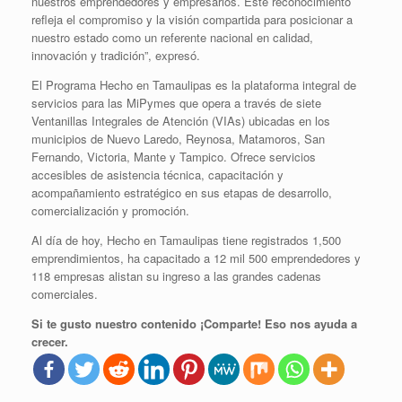
nuestros emprendedores y empresarios. Este reconocimiento
refleja el compromiso y la visión compartida para posicionar a
nuestro estado como un referente nacional en calidad,
innovación y tradición”, expresó.
El Programa Hecho en Tamaulipas es la plataforma integral de
servicios para las MiPymes que opera a través de siete
Ventanillas Integrales de Atención (VIAs) ubicadas en los
municipios de Nuevo Laredo, Reynosa, Matamoros, San
Fernando, Victoria, Mante y Tampico. Ofrece servicios
accesibles de asistencia técnica, capacitación y
acompañamiento estratégico en sus etapas de desarrollo,
comercialización y promoción.
Al día de hoy, Hecho en Tamaulipas tiene registrados 1,500
emprendimientos, ha capacitado a 12 mil 500 emprendedores y
118 empresas alistan su ingreso a las grandes cadenas
comerciales.
Si te gusto nuestro contenido ¡Comparte! Eso nos ayuda a
crecer.