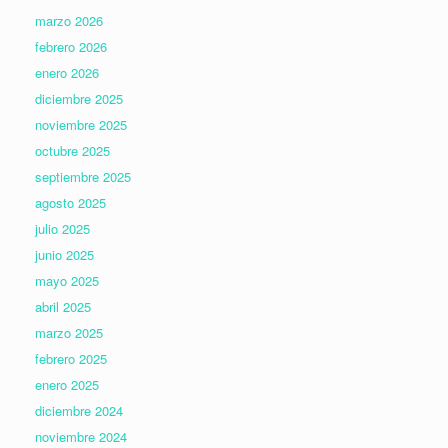
marzo 2026
febrero 2026
enero 2026
diciembre 2025
noviembre 2025
octubre 2025
septiembre 2025
agosto 2025
julio 2025
junio 2025
mayo 2025
abril 2025
marzo 2025
febrero 2025
enero 2025
diciembre 2024
noviembre 2024