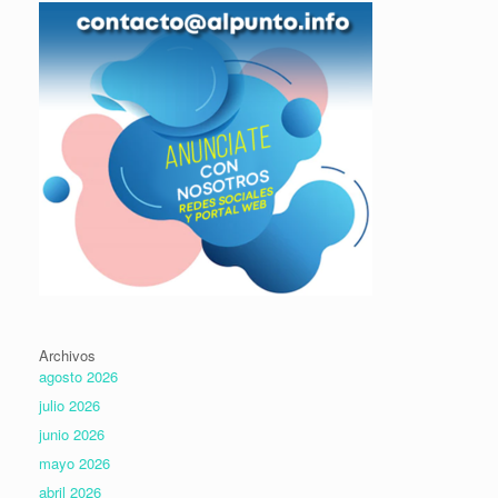
Archivos
agosto 2026
julio 2026
junio 2026
mayo 2026
abril 2026