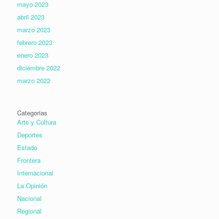
mayo 2023
abril 2023
marzo 2023
febrero 2023
enero 2023
diciembre 2022
marzo 2022
Categorias
Arte y Cultura
Deportes
Estado
Frontera
Internacional
La Opinión
Nacional
Regional