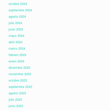
octubre 2024
septiembre 2024
agosto 2024
julio 2024
junio 2024
mayo 2024
abril 2024
marzo 2024
febrero 2024
enero 2024
diciembre 2023
noviembre 2023
octubre 2023
septiembre 2023
agosto 2023
julio 2023
junio 2023