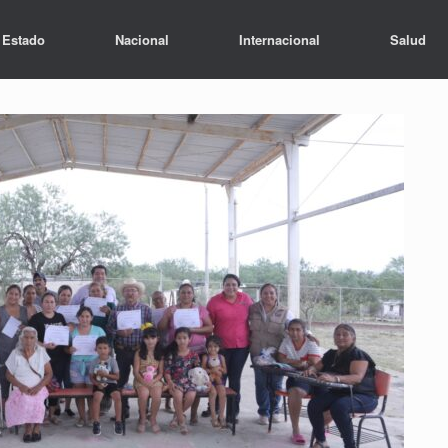
Estado
Nacional
Internacional
Salud