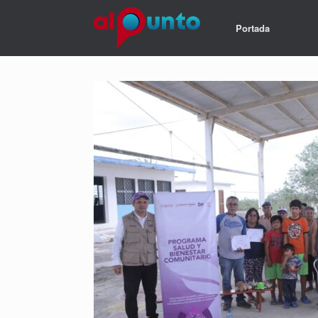
Portada