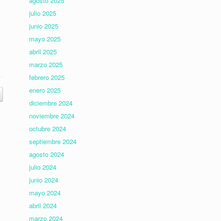
agosto 2025
julio 2025
junio 2025
mayo 2025
abril 2025
marzo 2025
febrero 2025
enero 2025
diciembre 2024
noviembre 2024
octubre 2024
septiembre 2024
agosto 2024
julio 2024
junio 2024
mayo 2024
abril 2024
marzo 2024