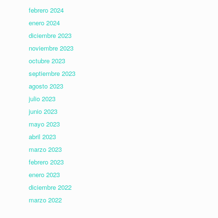
febrero 2024
enero 2024
diciembre 2023
noviembre 2023
octubre 2023
septiembre 2023
agosto 2023
julio 2023
junio 2023
mayo 2023
abril 2023
marzo 2023
febrero 2023
enero 2023
diciembre 2022
marzo 2022