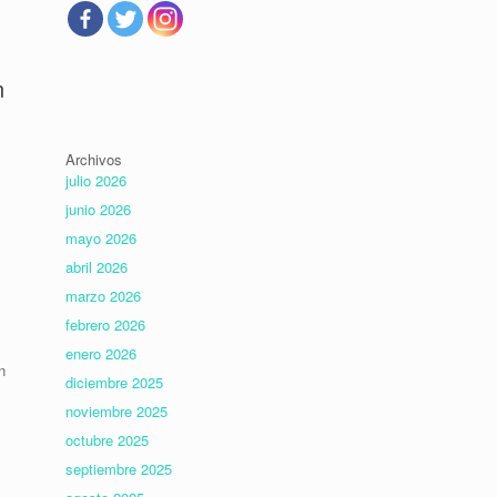
n
Archivos
julio 2026
junio 2026
mayo 2026
abril 2026
,
marzo 2026
febrero 2026
enero 2026
n
diciembre 2025
noviembre 2025
octubre 2025
septiembre 2025