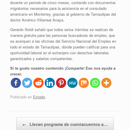
durante un periodo de cinco meses, contando con documentos
migratorios necesarios para la asistencia en el consulado
americano en Monterrey, gracias al gobierno de Tamaulipas del
doctor Américo Villarreal Anaya.
Gerardo Illoldi señaló que todos estos trámites se realizan de
manera gratuita para las personas buscadoras de empleo, que
se acerquen a las oficinas del Servicio Nacional del Empleo en
todo el estado de Tamaulipas, dónde pueden calificar para una
oportunidad laboral en el extranjero con derechos laborales
garantizados y salarios competentes.
Si te gusto nuestro contenido ¡Comparte! Eso nos ayuda a
crecer.
Publicado en
Estado
.
Navegador de artículos
←
Llevan programa de cuentacuentos a…