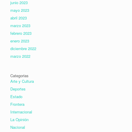
junio 2023
mayo 2023
abril 2023
marzo 2023
febrero 2023
enero 2023
diciembre 2022
marzo 2022
Categorias
Arte y Cultura
Deportes
Estado
Frontera
Internacional
La Opinión
Nacional