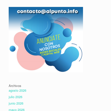
Archivos
agosto 2026
julio 2026
junio 2026
mayo 2026