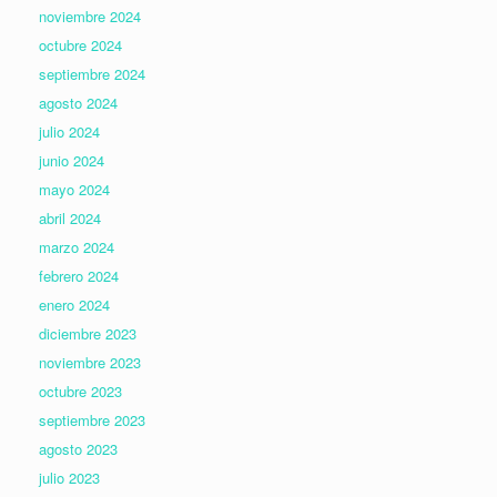
noviembre 2024
octubre 2024
septiembre 2024
agosto 2024
julio 2024
junio 2024
mayo 2024
abril 2024
marzo 2024
febrero 2024
enero 2024
diciembre 2023
noviembre 2023
octubre 2023
septiembre 2023
agosto 2023
julio 2023