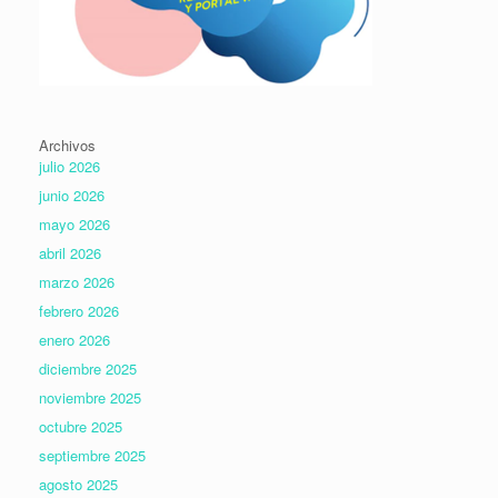
Archivos
julio 2026
junio 2026
mayo 2026
abril 2026
marzo 2026
febrero 2026
enero 2026
diciembre 2025
noviembre 2025
octubre 2025
septiembre 2025
agosto 2025