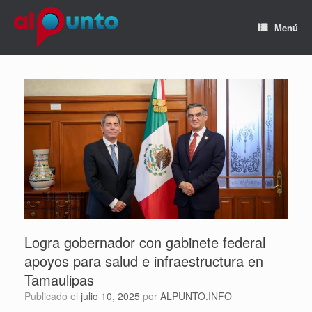
Menú
Logra gobernador con gabinete federal
apoyos para salud e infraestructura en
Tamaulipas
Publicado el
julio 10, 2025
por
ALPUNTO.INFO