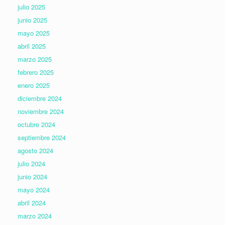
julio 2025
junio 2025
mayo 2025
abril 2025
marzo 2025
febrero 2025
enero 2025
diciembre 2024
noviembre 2024
octubre 2024
septiembre 2024
agosto 2024
julio 2024
junio 2024
mayo 2024
abril 2024
marzo 2024