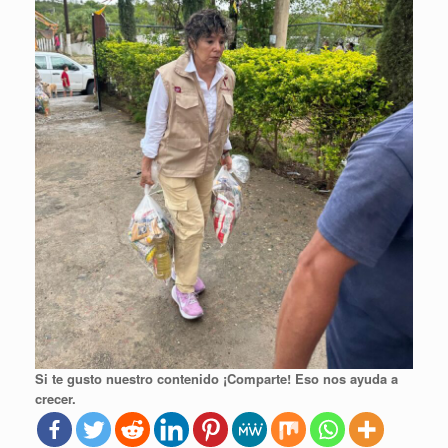
Si te gusto nuestro contenido ¡Comparte! Eso nos ayuda a
crecer.