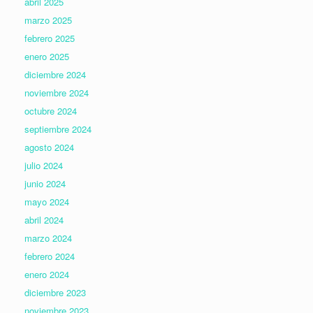
abril 2025
marzo 2025
febrero 2025
enero 2025
diciembre 2024
noviembre 2024
octubre 2024
septiembre 2024
agosto 2024
julio 2024
junio 2024
mayo 2024
abril 2024
marzo 2024
febrero 2024
enero 2024
diciembre 2023
noviembre 2023