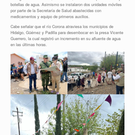
botellas de agua. Asimismo se instalaron dos unidades móviles
por parte de la Secretaría de Salud abastecidas con
medicamentos y equipo de primeros auxilios.
Cabe señalar que el río Corona atraviesa los municipios de
Hidalgo, Güémez y Padilla para desembocar en la presa Vicente
Guerrero, la cual registró un incremento en su afluente de agua
en las últimas horas.