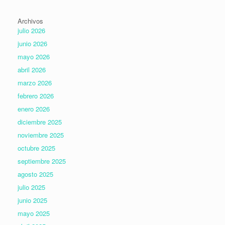
Archivos
julio 2026
junio 2026
mayo 2026
abril 2026
marzo 2026
febrero 2026
enero 2026
diciembre 2025
noviembre 2025
octubre 2025
septiembre 2025
agosto 2025
julio 2025
junio 2025
mayo 2025