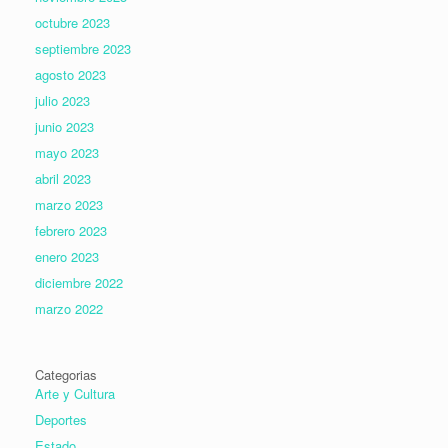
octubre 2023
septiembre 2023
agosto 2023
julio 2023
junio 2023
mayo 2023
abril 2023
marzo 2023
febrero 2023
enero 2023
diciembre 2022
marzo 2022
Categorias
Arte y Cultura
Deportes
Estado